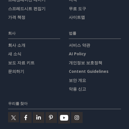
스프레드시트 편집기
무료 도구
가격 책정
사이트맵
회사
법률
회사 소개
서비스 약관
새 소식
AI Policy
보도 자료 키트
개인정보 보호정책
문의하기
Content Guidelines
보안 개요
악용 신고
우리를 찾아