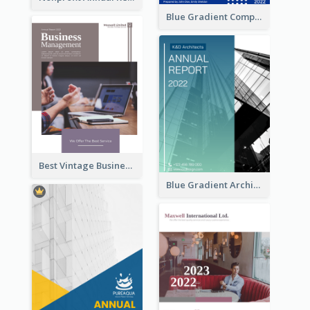
Blue Gradient Company Annual Report
Best Vintage Business Report Design Template
Blue Gradient Architecture Annual Report