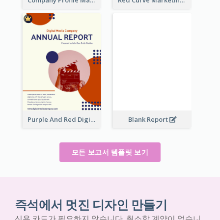
Company Profile Marketing Reports
Red Curve Marketing Reports
Purple And Red Digital Media Annual Report
Blank Report
모든 보고서 템플릿 보기
즉석에서 멋진 디자인 만들기
신용 카드가 필요하지 않습니다. 취소할 계약이 없습니