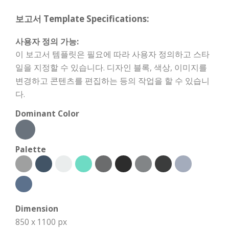
보고서 Template Specifications:
사용자 정의 가능:
이 보고서 템플릿은 필요에 따라 사용자 정의하고 스타
일을 지정할 수 있습니다. 디자인 블록, 색상, 이미지를
변경하고 콘텐츠를 편집하는 등의 작업을 할 수 있습니
다.
Dominant Color
Palette
Dimension
850 x 1100 px