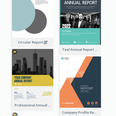
Circular Report
Teal Annual Report
Professional Annual Report Reports
Company Profile Reports