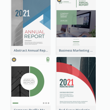
Abstract Annual Report
Business Marketing Reports