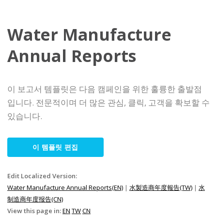
Water Manufacture
Annual Reports
이 보고서 템플릿은 다음 캠페인을 위한 훌륭한 출발점
입니다. 전문적이며 더 많은 관심, 클릭, 고객을 확보할 수
있습니다.
이 템플릿 편집
Edit Localized Version:
Water Manufacture Annual Reports(EN)
|
水製造商年度報告(TW)
|
水
制造商年度报告(CN)
View this page in:
EN
TW
CN