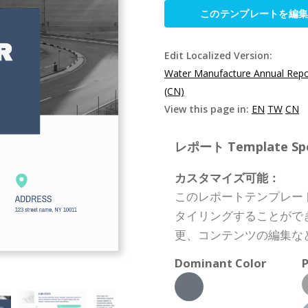
このテンプレートを編
Edit Localized Version:
Water Manufacture Annual Repo
(CN)
View this page in:
EN
TW
CN
レポート Template Spec
カスタマイズ可能：
このレポートテンプレー
タイリングすることがで
更、コンテンツの編集な
Dominant Color
P