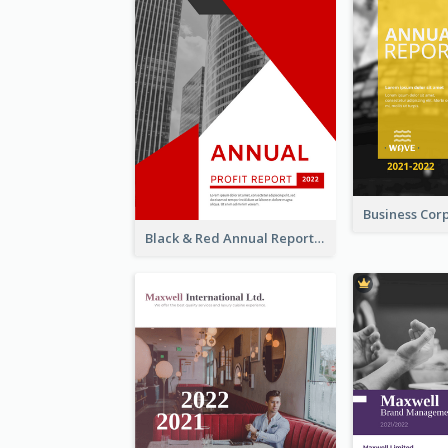
Black & Red Annual Reports