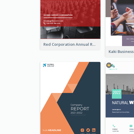
Red Corporation Annual Report