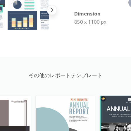
Dimension
850 x 1100 px
その他のレポートテンプレート