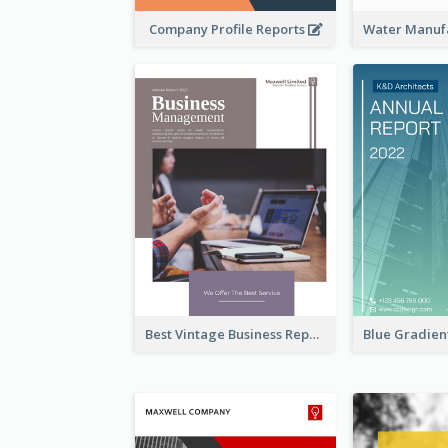
Company Profile Reports
Best Vintage Business Report Design Template