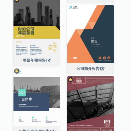
專業年報報告
公司簡介報告