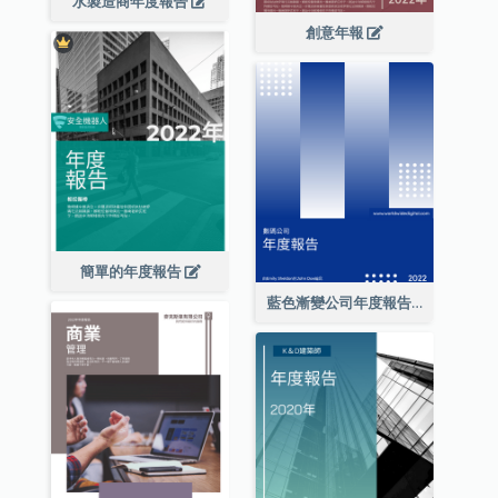
水製造商年度報告
創意年報
簡單的年度報告
藍色漸變公司年度報告