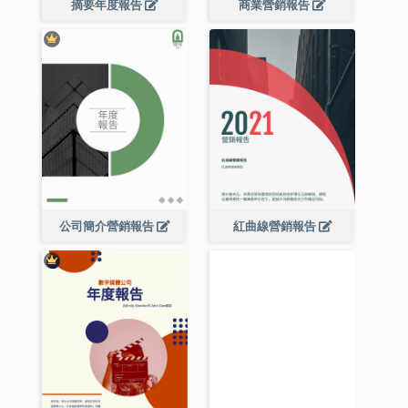
摘要年度報告
商業營銷報告
公司簡介營銷報告
紅曲線營銷報告