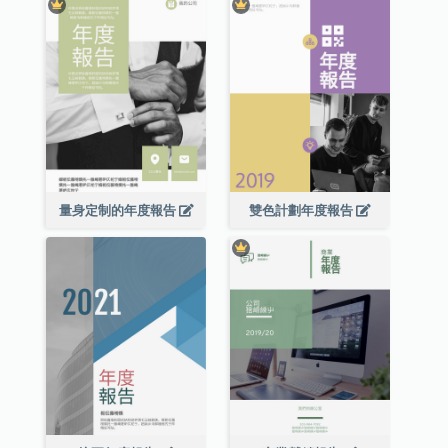
量身定制的年度報告
雙色計劃年度報告