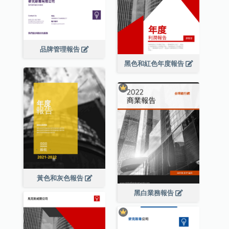
品牌管理報告
黑色和紅色年度報告
黃色和灰色報告
黑白業務報告