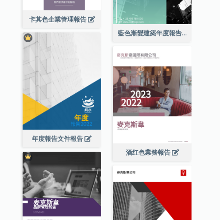
卡其色企業管理報告
藍色漸變建築年度報告
年度報告文件報告
酒红色業務報告