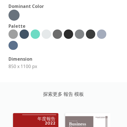
Dominant Color
Palette
Dimension
850 x 1100 px
探索更多 報告 模板