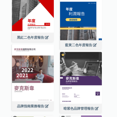
黑紅二色年度報告
藍黃二色年度報告
品牌指南業務報告
暗紫色品牌管理報告