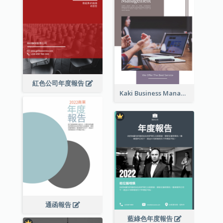
紅色公司年度報告
Kaki Business Management Reports
通函報告
藍綠色年度報告