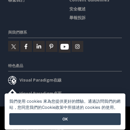
安全概述
舉報投訴
與我們聯系
特色產品
Visual Paradigm在線
Visual Paradigm桌面
我們使用 cookies 來為您提供更好的體驗。通過訪問我們的網
站，您同意我們的Cookie政策中所描述的 cookies 的使用。
©2026 by Visual Paradigm. 版權所有。
服務條款
AI Policy
OK
隱私政策