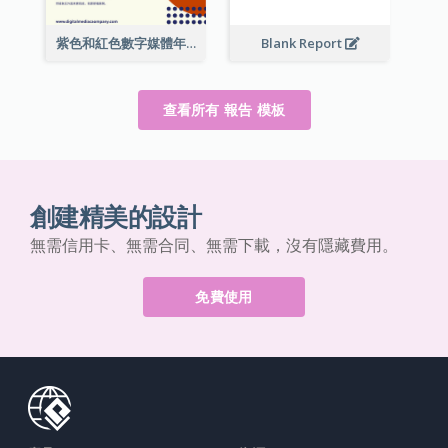
紫色和紅色數字媒體年度報告
Blank Report
查看所有 報告 模板
創建精美的設計
無需信用卡、無需合同、無需下載，沒有隱藏費用。
免費使用