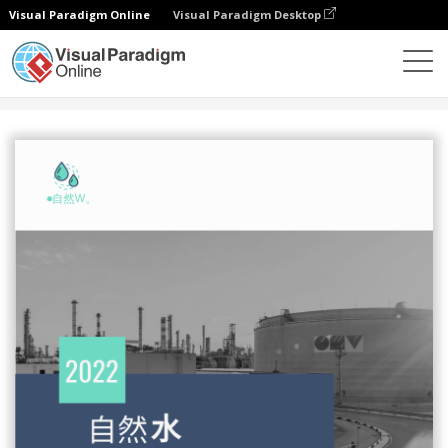
Visual Paradigm Online
Visual Paradigm Desktop
設計
模板
報告
水製造商年度報告