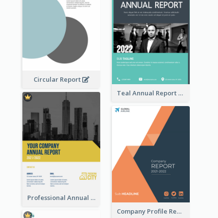
Circular Report
Teal Annual Report
Professional Annual Report Reports
Company Profile Reports