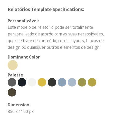
Relatórios Template Specifications:
Personalizável:
Este modelo de relatório pode ser totalmente
personalizado de acordo com as suas necessidades,
quer se trate de conteúdo, cores, layouts, blocos de
design ou quaisquer outros elementos de design.
Dominant Color
Palette
Dimension
850 x 1100 px