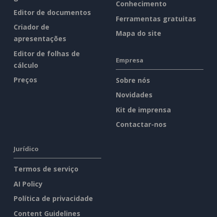
Conhecimento
Editor de documentos
Ferramentas gratuitas
Criador de
Mapa do site
apresentações
Editor de folhas de
Empresa
cálculo
Preços
Sobre nós
Novidades
Kit de imprensa
Contactar-nos
Jurídico
Termos de serviço
AI Policy
Política de privacidade
Content Guidelines