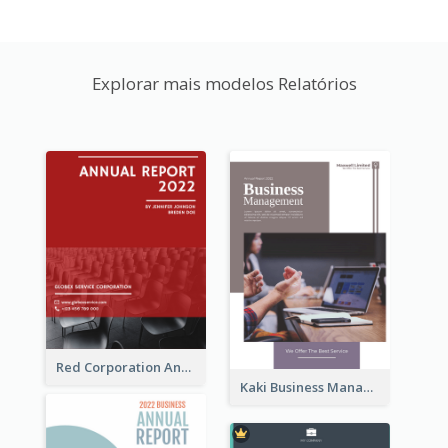
Explorar mais modelos Relatórios
Red Corporation Annual Report
Kaki Business Management Reports