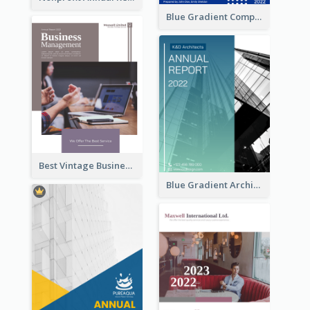
Blue Gradient Company Annual Report
Best Vintage Business Report Design Template
Blue Gradient Architecture Annual Report