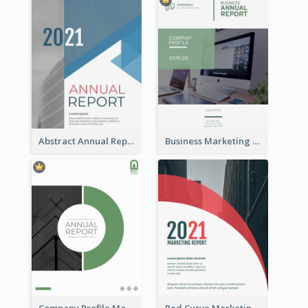
Abstract Annual Report
Business Marketing Reports