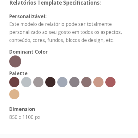
Relatórios Template Specifications:
Personalizável:
Este modelo de relatório pode ser totalmente
personalizado ao seu gosto em todos os aspectos,
conteúdo, cores, fundos, blocos de design, etc.
Dominant Color
Palette
Dimension
850 x 1100 px