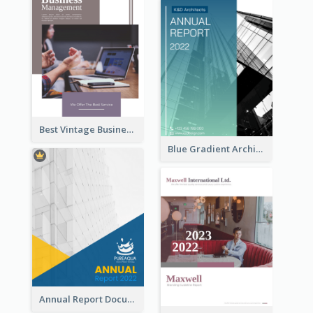
Best Vintage Business Report Design Template
Blue Gradient Architecture Annual Report
Annual Report Documents Reports