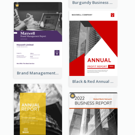
Burgundy Business Reports
Brand Management Reports
Black & Red Annual Reports