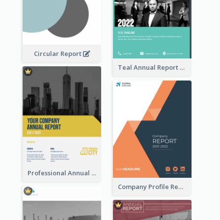
Circular Report
Teal Annual Report
Professional Annual Report Reports
Company Profile Reports