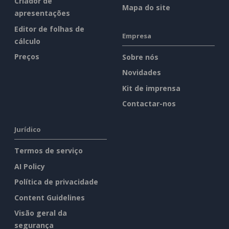
Criador de
Mapa do site
apresentações
Editor de folhas de
Empresa
cálculo
Preços
Sobre nós
Novidades
Kit de imprensa
Contactar-nos
Jurídico
Termos de serviço
AI Policy
Política de privacidade
Content Guidelines
Visão geral da
segurança