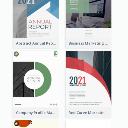
Abstract Annual Report
Business Marketing Reports
Company Profile Marketing Reports
Red Curve Marketing Reports