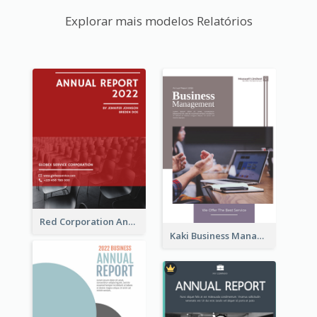
Explorar mais modelos Relatórios
Red Corporation Annual Report
Kaki Business Management Reports