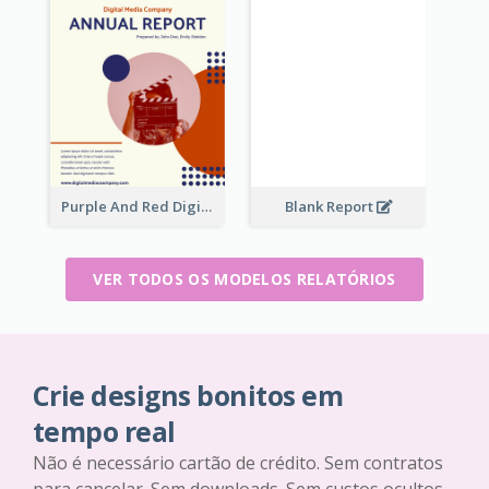
Purple And Red Digital Media Annual Report
Blank Report
VER TODOS OS MODELOS RELATÓRIOS
Crie designs bonitos em
tempo real
Não é necessário cartão de crédito. Sem contratos
para cancelar. Sem downloads. Sem custos ocultos.