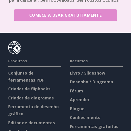
COMECE A USAR GRATUITAMENTE
Produtos
Recursos
Conjunto de
Livro / Slideshow
ferramentas PDF
Desenho / Diagrama
Criador de flipbooks
Fórum
Criador de diagramas
Aprender
Ferramenta de desenho
Blogue
gráfico
Conhecimento
Editor de documentos
Ferramentas gratuitas