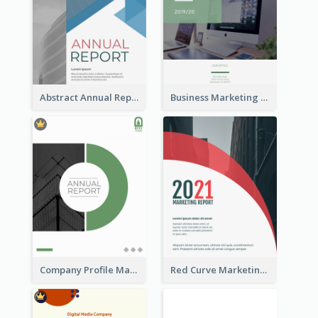
Abstract Annual Report
Business Marketing Reports
Company Profile Marketing Reports
Red Curve Marketing Reports