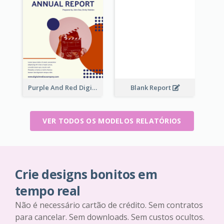
Purple And Red Digital Media Annual Report
Blank Report
VER TODOS OS MODELOS RELATÓRIOS
Crie designs bonitos em
tempo real
Não é necessário cartão de crédito. Sem contratos
para cancelar. Sem downloads. Sem custos ocultos.