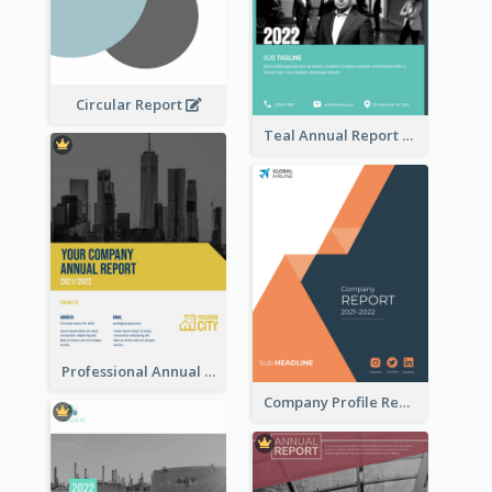
Circular Report
Teal Annual Report
Professional Annual Report Reports
Company Profile Reports