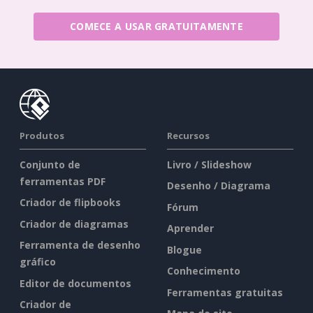
COMECE A USAR GRATUITAMENTE
Produtos
Recursos
Conjunto de
Livro / Slideshow
ferramentas PDF
Desenho / Diagrama
Criador de flipbooks
Fórum
Criador de diagramas
Aprender
Ferramenta de desenho
Blogue
gráfico
Conhecimento
Editor de documentos
Ferramentas gratuitas
Criador de