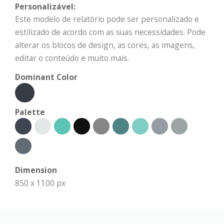
Personalizável:
Este modelo de relatório pode ser personalizado e
estilizado de acordo com as suas necessidades. Pode
alterar os blocos de design, as cores, as imagens,
editar o conteúdo e muito mais.
Dominant Color
Palette
Dimension
850 x 1100 px