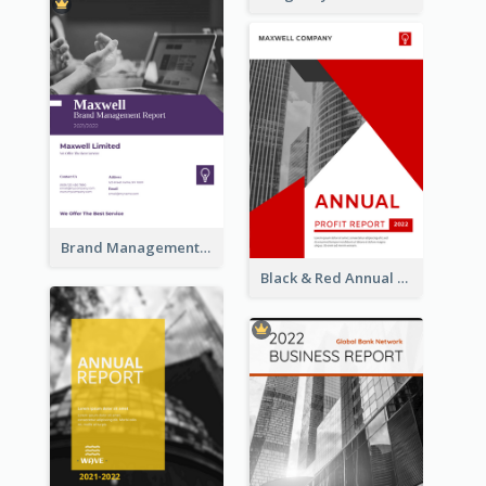
Brand Management Reports
Black & Red Annual Reports