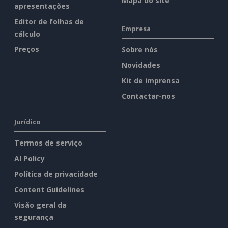
Mapa do site
apresentações
Editor de folhas de
Empresa
cálculo
Preços
Sobre nós
Novidades
Kit de imprensa
Contactar-nos
Jurídico
Termos de serviço
AI Policy
Política de privacidade
Content Guidelines
Visão geral da
segurança