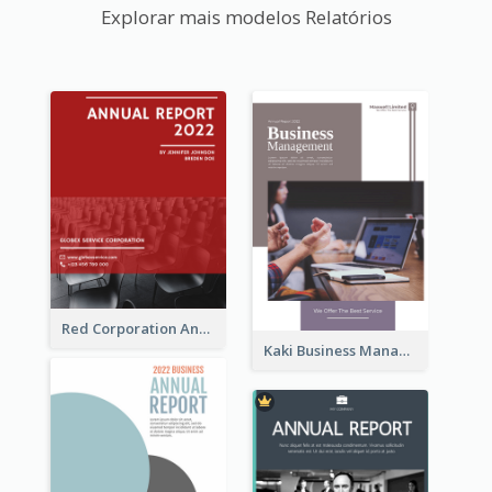
Explorar mais modelos Relatórios
Red Corporation Annual Report
Kaki Business Management Reports