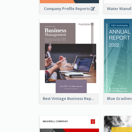
Company Profile Reports
Best Vintage Business Report Design Template