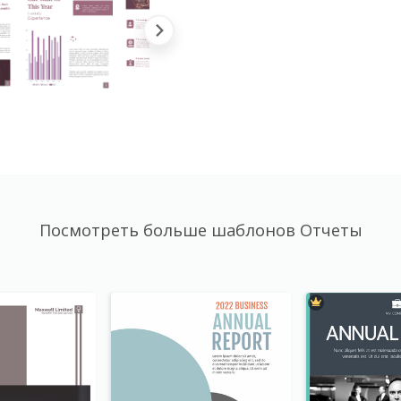
Посмотреть больше шаблонов Отчеты