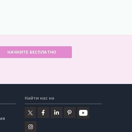
НАЧНИТЕ БЕСПЛАТНО
Найти нас на
ия