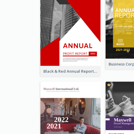
Black & Red Annual Reports