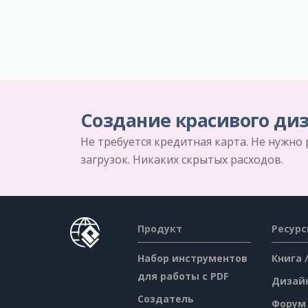
Создание красивого диз
Не требуется кредитная карта. Не нужно
загрузок. Никаких скрытых расходов.
Продукт
Ресур
Набор инструментов
Книга 
для работы с PDF
Дизай
Создатель
Форум