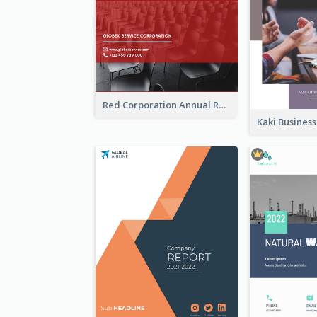
Red Corporation Annual Report