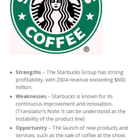
Strengths
– The Starbucks Group has strong
profitability, with 2004 revenue exceeding $600
million.
Weaknesses
– Starbucks is known for its
continuous improvement and innovation.
(Translator’s Note: It can be understood as the
instability of the product line)
Opportunity
– The launch of new products and
services, such as the sale of coffee at the show.