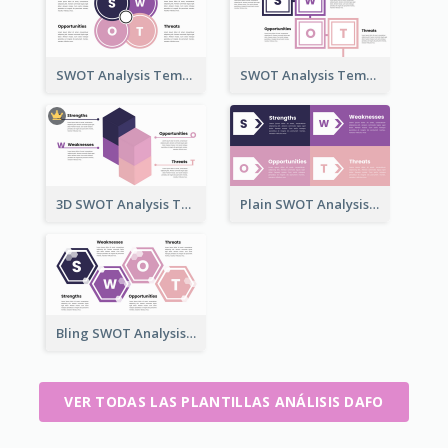
SWOT Analysis Template with Circles
SWOT Analysis Template in Box Style
3D SWOT Analysis Template
Plain SWOT Analysis Template
Bling SWOT Analysis Framework Template
VER TODAS LAS PLANTILLAS ANÁLISIS DAFO