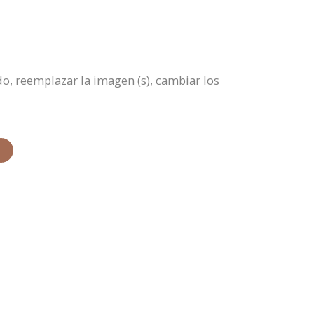
do, reemplazar la imagen (s), cambiar los