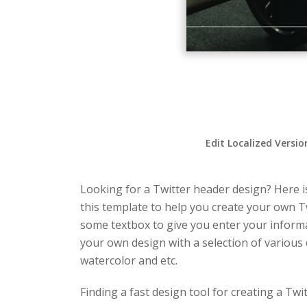
Edit Localized Versio
Looking for a Twitter header design? Here is
this template to help you create your own T
some textbox to give you enter your informa
your own design with a selection of various
watercolor and etc.
Finding a fast design tool for creating a T