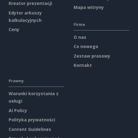
Kreator prezentacji
Mapa witryny
Edytor arkuszy
kalkulacyjnych
Firma
Ceny
O nas
Co nowego
Zestaw prasowy
Kontakt
Prawny
Warunki korzystania z
usługi
AI Policy
Polityka prywatności
Content Guidelines