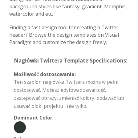
background styles like fantasy, gradient, Memphis,
watercolor and etc.
Finding a fast design tool for creating a Twitter
header? Browse the design templates on Visual
Paradigm and customize the design freely.
Nagłówki Twittera Template Specifications:
Możliwość dostosowania:
Ten szablon nagłówka Twittera można w pełni
dostosować. Możesz edytować zawartość,
zastępować obrazy, zmieniać kolory, dodawać lub
usuwać bloki projektu i nie tylko.
Dominant Color