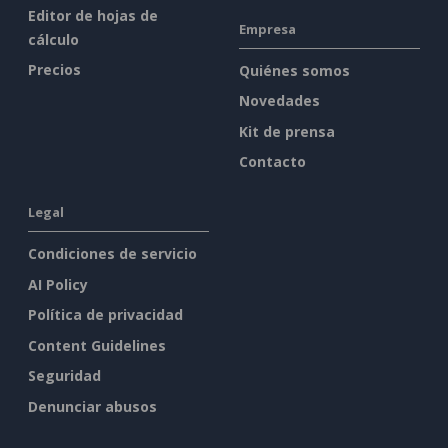
Editor de hojas de
Empresa
cálculo
Precios
Quiénes somos
Novedades
Kit de prensa
Contacto
Legal
Condiciones de servicio
AI Policy
Política de privacidad
Content Guidelines
Seguridad
Denunciar abusos