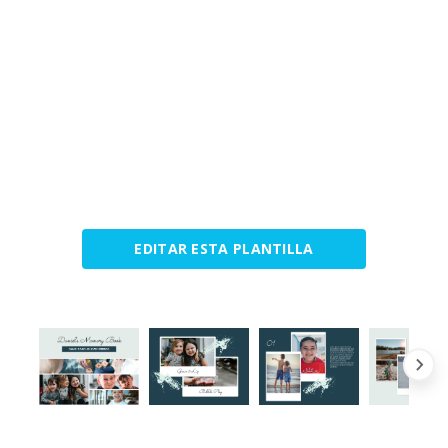
EDITAR ESTA PLANTILLA