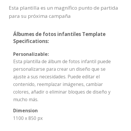
Esta plantilla es un magnífico punto de partida
para su próxima campaña
Álbumes de fotos infantiles Template
Specifications:
Personalizable:
Esta plantilla de álbum de fotos infantil puede
personalizarse para crear un diseño que se
ajuste a sus necesidades. Puede editar el
contenido, reemplazar imágenes, cambiar
colores, añadir o eliminar bloques de diseño y
mucho más.
Dimension
1100 x 850 px