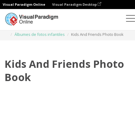
Visual Paradigm Online
Visual Paradigm Desktop
Libros de fotos
Plantillas
Álbumes de fotos infantiles
Kids And Friends Photo Book
Kids And Friends Photo
Book