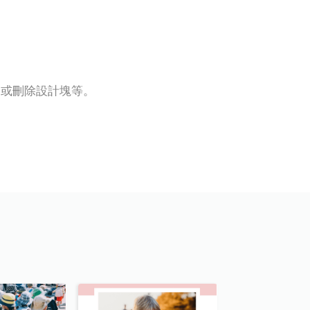
加或刪除設計塊等。