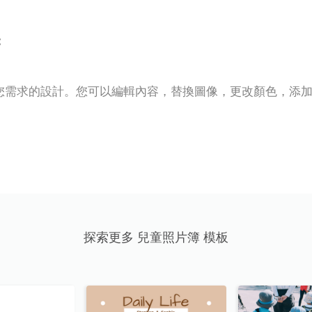
:
您需求的設計。您可以編輯內容，替換圖像，更改顏色，添
探索更多 兒童照片簿 模板