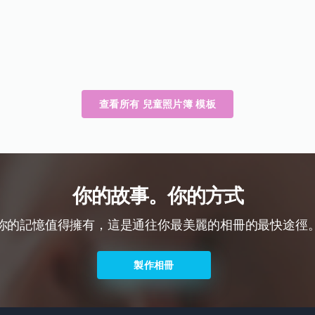
查看所有 兒童照片簿 模板
你的故事。你的方式
你的記憶值得擁有，這是通往你最美麗的相冊的最快途徑
製作相冊