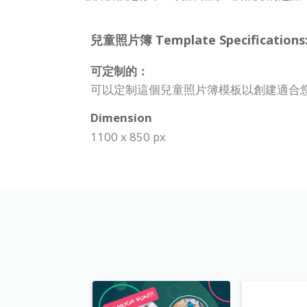
兒童照片簿 Template Specifications
可定制的：
可以定制這個兒童照片簿模板以創建適合
Dimension
1100 x 850 px