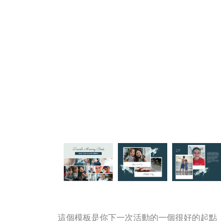
這個模板是你下一次活動的一個很好的起點