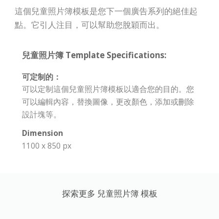
這個兒童照片簿模板是您下一個廣告系列的絕佳起
點。它引人注目，可以幫助您脫穎而出。
兒童照片簿 Template Specifications:
可定制的：
可以定制這個兒童照片簿模板以適合您的目的。您
可以編輯內容，替換圖像，更改顏色，添加或刪除
設計塊等。
Dimension
1100 x 850 px
探索更多 兒童照片簿 模板