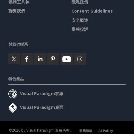
媒體工具包
隱私政策
聯繫我們
Content Guidelines
安全概述
舉報投訴
與我們聯系
特色產品
Visual Paradigm在線
Visual Paradigm桌面
©2026 by Visual Paradigm. 版權所有。
服務條款
AI Policy