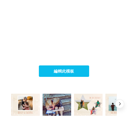
編輯此模板