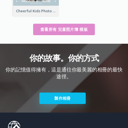
Cheerful Kids Photo Book
查看所有 兒童照片簿 模板
你的故事。你的方式
你的記憶值得擁有，這是通往你最美麗的相冊的最快
途徑。
製作相冊