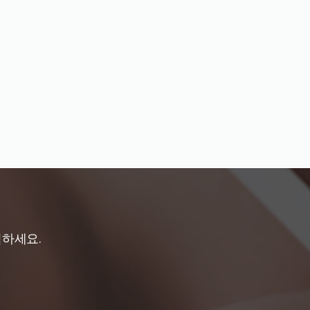
직하세요.