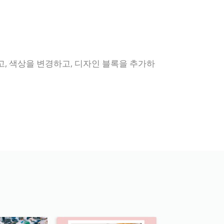
고, 색상을 변경하고, 디자인 블록을 추가하