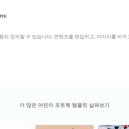
ns:
용자 정의할 수 있습니다. 콘텐츠를 편집하고, 이미지를 바꾸
.
더 많은 어린이 포토북 템플릿 살펴보기