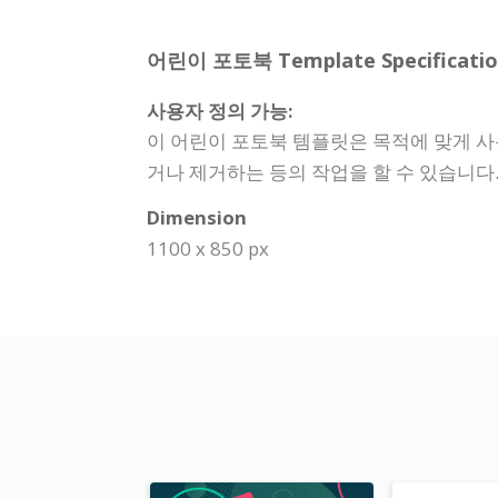
어린이 포토북 Template Specificatio
사용자 정의 가능:
이 어린이 포토북 템플릿은 목적에 맞게 사
거나 제거하는 등의 작업을 할 수 있습니다
Dimension
1100 x 850 px