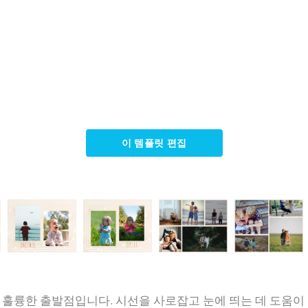
이 템플릿 편집
 훌륭한 출발점입니다. 시선을 사로잡고 눈에 띄는 데 도움이