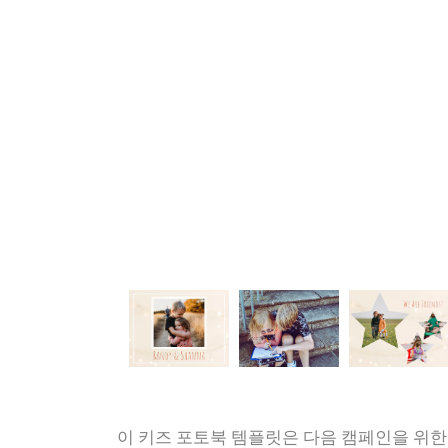
이 키즈 포토북 템플릿은 다음 캠페인을 위한