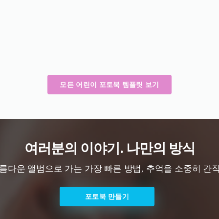
모든 어린이 포토북 템플릿 보기
여러분의 이야기. 나만의 방식
름다운 앨범으로 가는 가장 빠른 방법, 추억을 소중히 간
포토북 만들기