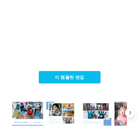
이 템플릿 편집