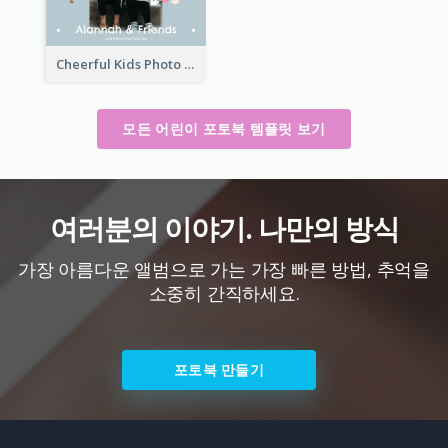
Cheerful Kids Photo Book
모든 어린이 포토북 템플릿 보기
여러분의 이야기. 나만의 방식
가장 아름다운 앨범으로 가는 가장 빠른 방법, 추억을
소중히 간직하세요.
포토북 만들기