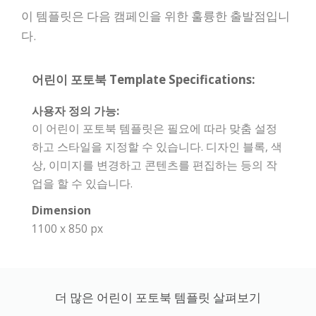
이 템플릿은 다음 캠페인을 위한 훌륭한 출발점입니
다.
어린이 포토북 Template Specifications:
사용자 정의 가능:
이 어린이 포토북 템플릿은 필요에 따라 맞춤 설정
하고 스타일을 지정할 수 있습니다. 디자인 블록, 색
상, 이미지를 변경하고 콘텐츠를 편집하는 등의 작
업을 할 수 있습니다.
Dimension
1100 x 850 px
더 많은 어린이 포토북 템플릿 살펴보기