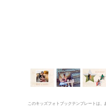
このキッズフォトブックテンプレートは、