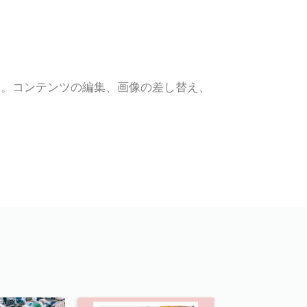
す。コンテンツの編集、画像の差し替え、