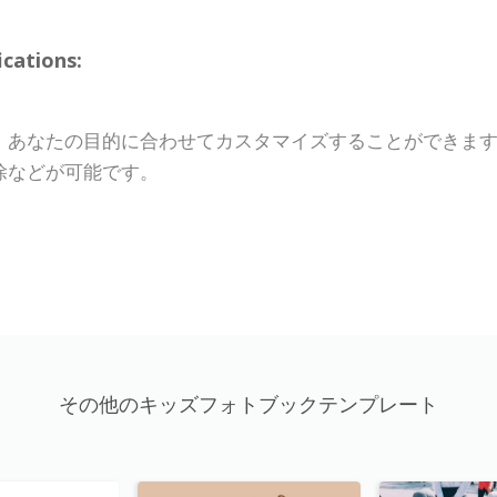
ations:
、あなたの目的に合わせてカスタマイズすることができま
除などが可能です。
その他のキッズフォトブックテンプレート