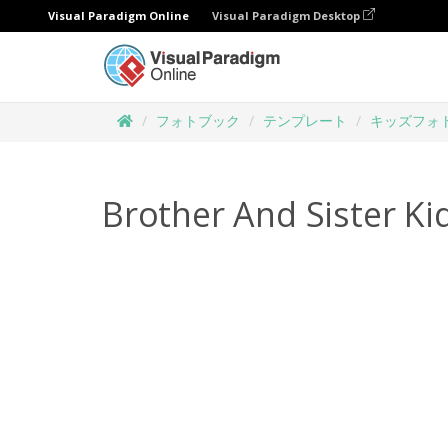
Visual Paradigm Online
Visual Paradigm Desktop
フォトブック
テンプレート
キッズフォ
Brother And Sister K