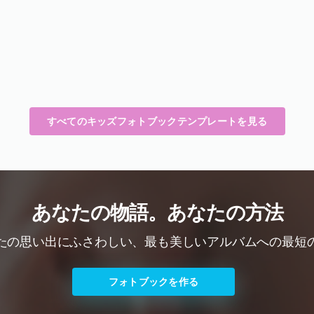
すべてのキッズフォトブックテンプレートを見る
あなたの物語。あなたの方法
たの思い出にふさわしい、最も美しいアルバムへの最短
フォトブックを作る