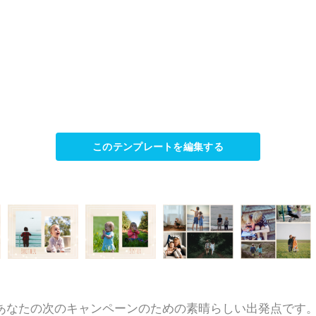
このテンプレートを編集する
あなたの次のキャンペーンのための素晴らしい出発点です