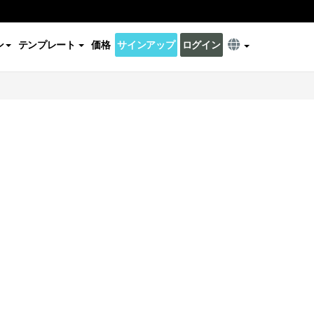
ン
テンプレート
価格
サインアップ
ログイン