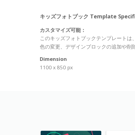
キッズフォトブック Template Specific
カスタマイズ可能：
このキッズフォトブックテンプレートは
色の変更、デザインブロックの追加や削
Dimension
1100 x 850 px