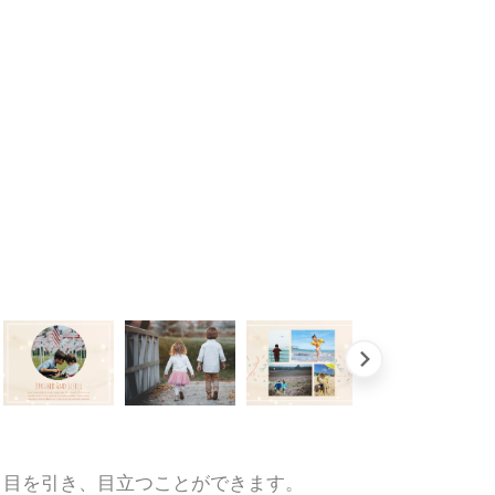
。目を引き、目立つことができます。