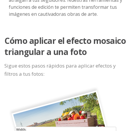
atraigan a tus seguidores. Nuestras herramientas y
funciones de edición te permiten transformar tus
imágenes en cautivadoras obras de arte.
Cómo aplicar el efecto mosaico
triangular a una foto
Sigue estos pasos rápidos para aplicar efectos y
filtros a tus fotos: