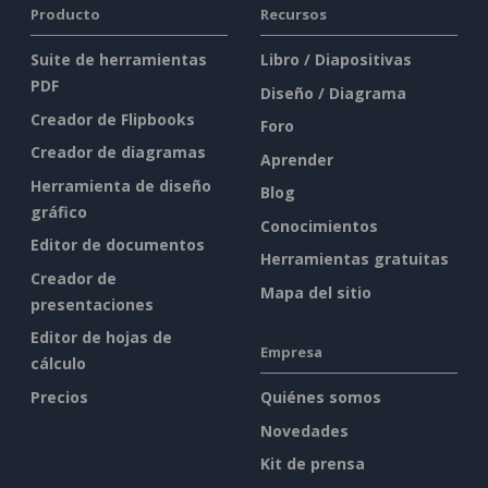
Producto
Recursos
Suite de herramientas
Libro / Diapositivas
PDF
Diseño / Diagrama
Creador de Flipbooks
Foro
Creador de diagramas
Aprender
Herramienta de diseño
Blog
gráfico
Conocimientos
Editor de documentos
Herramientas gratuitas
Creador de
Mapa del sitio
presentaciones
Editor de hojas de
Empresa
cálculo
Precios
Quiénes somos
Novedades
Kit de prensa