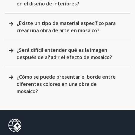
en el diseño de interiores?
¿Existe un tipo de material específico para
crear una obra de arte en mosaico?
¿Será difícil entender qué es la imagen
después de añadir el efecto de mosaico?
¿Cómo se puede presentar el borde entre
diferentes colores en una obra de
mosaico?