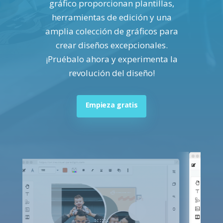
gráfico proporcionan plantillas,
herramientas de edición y una
amplia colección de gráficos para
crear diseños excepcionales.
¡Pruébalo ahora y experimenta la
revolución del diseño!
Empieza gratis