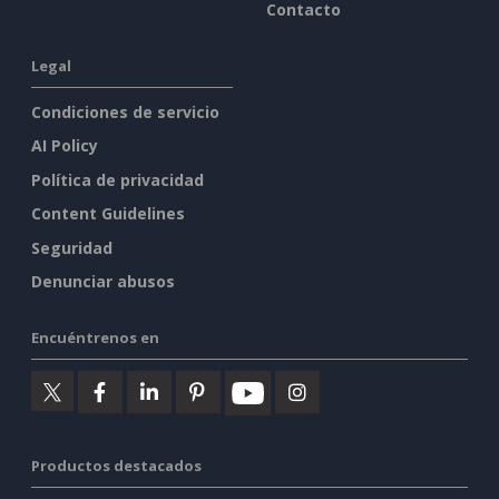
Contacto
Legal
Condiciones de servicio
AI Policy
Política de privacidad
Content Guidelines
Seguridad
Denunciar abusos
Encuéntrenos en
Productos destacados