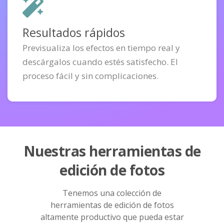
Resultados rápidos
Previsualiza los efectos en tiempo real y
descárgalos cuando estés satisfecho. El
proceso fácil y sin complicaciones.
Nuestras herramientas de
edición de fotos
Tenemos una colección de
herramientas de edición de fotos
altamente productivo que pueda estar