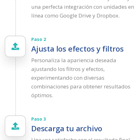
una perfecta integración con unidades en
línea como Google Drive y Dropbox.
Paso 2
Ajusta los efectos y filtros
Personaliza la apariencia deseada
ajustando los filtros y efectos,
experimentando con diversas
combinaciones para obtener resultados
óptimos.
Paso 3
Descarga tu archivo
Una vez satisfecho con el resultado final,