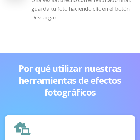
guarda tu foto haciendo clic en el botón
Descargar.
Por qué utilizar nuestras
herramientas de efectos
fotográficos