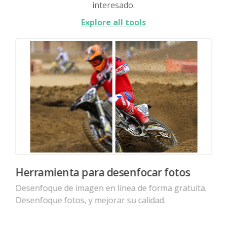
interesado.
Explore all tools
Herramienta para desenfocar fotos
Desenfoque de imagen en línea de forma gratuita.
Desenfoque fotos, y mejorar su calidad.