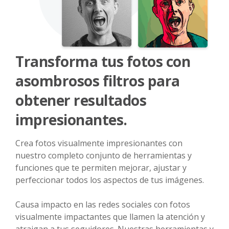
Transforma tus fotos con
asombrosos filtros para
obtener resultados
impresionantes.
Crea fotos visualmente impresionantes con
nuestro completo conjunto de herramientas y
funciones que te permiten mejorar, ajustar y
perfeccionar todos los aspectos de tus imágenes.
Causa impacto en las redes sociales con fotos
visualmente impactantes que llamen la atención y