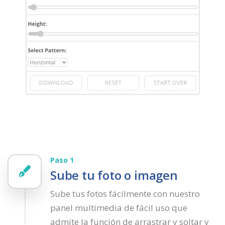
Paso 1
Sube tu foto o imagen
Sube tus fotos fácilmente con nuestro
panel multimedia de fácil uso que
admite la función de arrastrar y soltar y