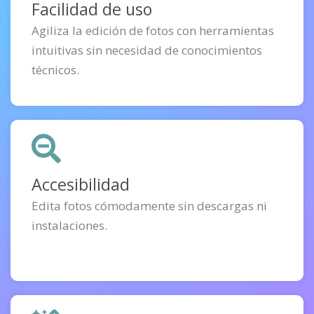
Facilidad de uso
Agiliza la edición de fotos con herramientas
intuitivas sin necesidad de conocimientos
técnicos.
Accesibilidad
Edita fotos cómodamente sin descargas ni
instalaciones.