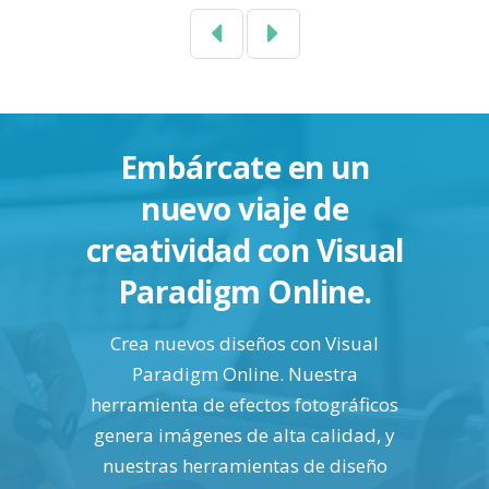
Previous
Next
Embárcate en un
nuevo viaje de
creatividad con Visual
Paradigm Online.
Crea nuevos diseños con Visual
Paradigm Online. Nuestra
herramienta de efectos fotográficos
genera imágenes de alta calidad, y
nuestras herramientas de diseño