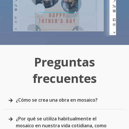
Preguntas
frecuentes
¿Cómo se crea una obra en mosaico?
¿Por qué se utiliza habitualmente el
mosaico en nuestra vida cotidiana, como