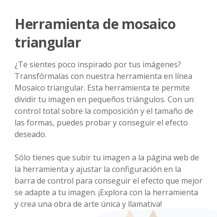
Herramienta de mosaico
triangular
¿Te sientes poco inspirado por tus imágenes?
Transfórmalas con nuestra herramienta en línea
Mosaico triangular. Esta herramienta te permite
dividir tu imagen en pequeños triángulos. Con un
control total sobre la composición y el tamaño de
las formas, puedes probar y conseguir el efecto
deseado.
Sólo tienes que subir tu imagen a la página web de
la herramienta y ajustar la configuración en la
barra de control para conseguir el efecto que mejor
se adapte a tu imagen. ¡Explora con la herramienta
y crea una obra de arte única y llamativa!