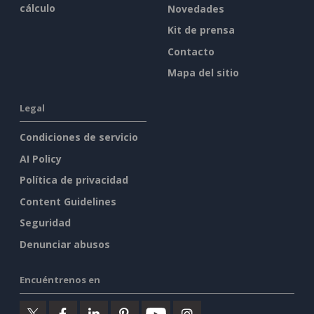
cálculo
Novedades
Kit de prensa
Contacto
Mapa del sitio
Legal
Condiciones de servicio
AI Policy
Política de privacidad
Content Guidelines
Seguridad
Denunciar abusos
Encuéntrenos en