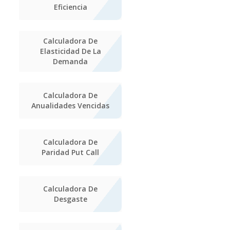
Eficiencia
Calculadora De
Elasticidad De La
Demanda
Calculadora De
Anualidades Vencidas
Calculadora De
Paridad Put Call
Calculadora De
Desgaste