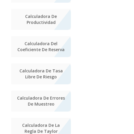
Calculadora De
Productividad
Calculadora Del
Coeficiente De Reserva
Calculadora De Tasa
Libre De Riesgo
Calculadora De Errores
De Muestreo
Calculadora De La
Regla De Taylor