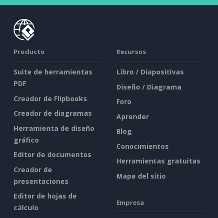
Producto
Recursos
Suite de herramientas
Libro / Diapositivas
PDF
Diseño / Diagrama
Creador de Flipbooks
Foro
Creador de diagramas
Aprender
Herramienta de diseño
Blog
gráfico
Conocimientos
Editor de documentos
Herramientas gratuitas
Creador de
Mapa del sitio
presentaciones
Editor de hojas de
Empresa
cálculo