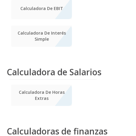
Calculadora De EBIT
Calculadora De Interés
Simple
Calculadora de Salarios
Calculadora De Horas
Extras
Calculadoras de finanzas