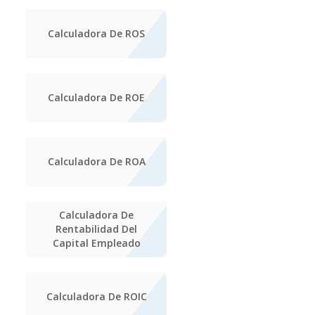
Calculadora De ROS
Calculadora De ROE
Calculadora De ROA
Calculadora De
Rentabilidad Del
Capital Empleado
Calculadora De ROIC