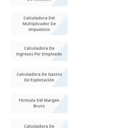
Calculadora Del
Multiplicador De
Impuestos
Calculadora De
Ingresos Por Empleado
Calculadora De Gastos
De Explotación
Fórmula Del Margen
Bruto
Calculadora De