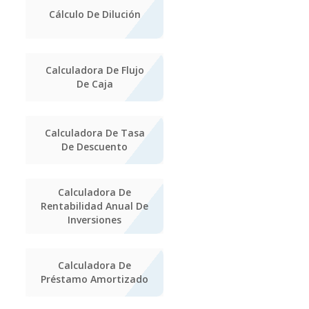
Cálculo De Dilución
Calculadora De Flujo
De Caja
Calculadora De Tasa
De Descuento
Calculadora De
Rentabilidad Anual De
Inversiones
Calculadora De
Préstamo Amortizado