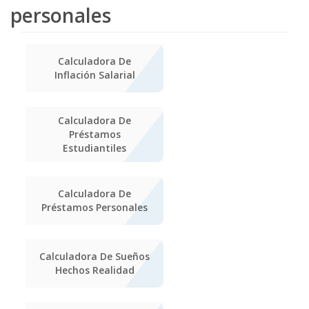
personales
Calculadora De
Inflación Salarial
Calculadora De
Préstamos
Estudiantiles
Calculadora De
Préstamos Personales
Calculadora De Sueños
Hechos Realidad