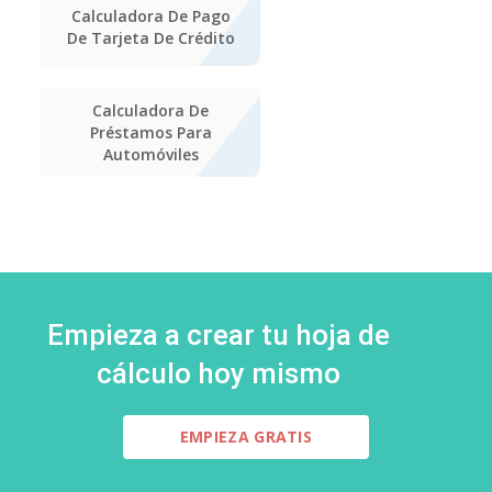
Calculadora De Pago
De Tarjeta De Crédito
Calculadora De
Préstamos Para
Automóviles
Empieza a crear tu hoja de
cálculo hoy mismo
EMPIEZA GRATIS