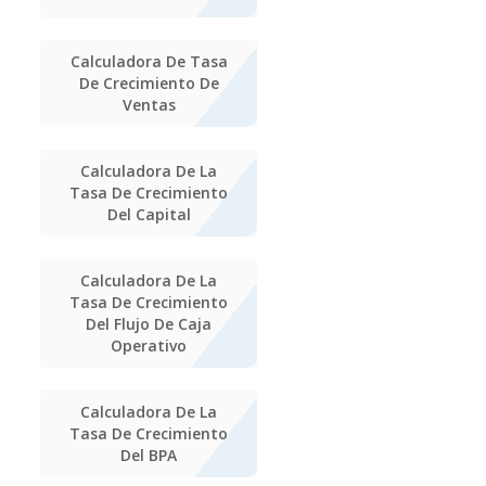
Calculadora De Tasa
De Crecimiento De
Ventas
Calculadora De La
Tasa De Crecimiento
Del Capital
Calculadora De La
Tasa De Crecimiento
Del Flujo De Caja
Operativo
Calculadora De La
Tasa De Crecimiento
Del BPA