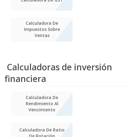
Calculadora De
Impuestos Sobre
Ventas
Calculadoras de inversión
financiera
Calculadora De
Rendimiento Al
Vencimiento
Calculadora De Ratio
De Rotación