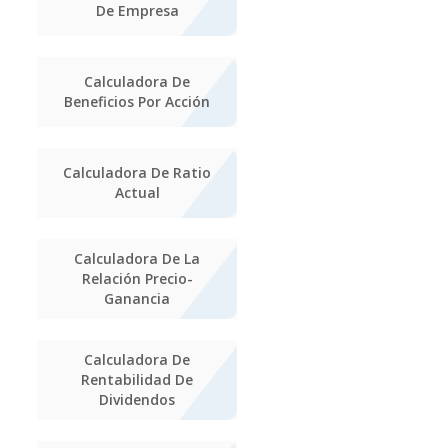
De Empresa
Calculadora De
Beneficios Por Acción
Calculadora De Ratio
Actual
Calculadora De La
Relación Precio-
Ganancia
Calculadora De
Rentabilidad De
Dividendos