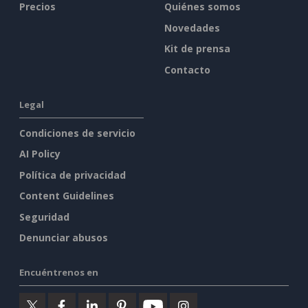
Precios
Quiénes somos
Novedades
Kit de prensa
Contacto
Legal
Condiciones de servicio
AI Policy
Política de privacidad
Content Guidelines
Seguridad
Denunciar abusos
Encuéntrenos en