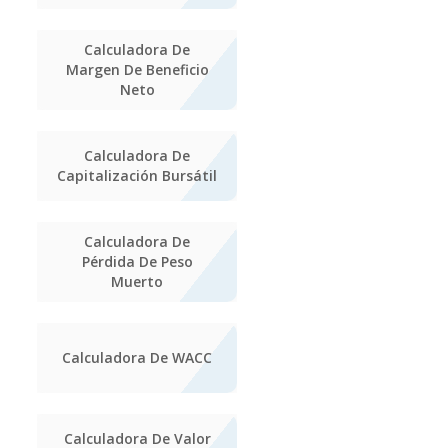
Calculadora De
Margen De Beneficio
Neto
Calculadora De
Capitalización Bursátil
Calculadora De
Pérdida De Peso
Muerto
Calculadora De WACC
Calculadora De Valor