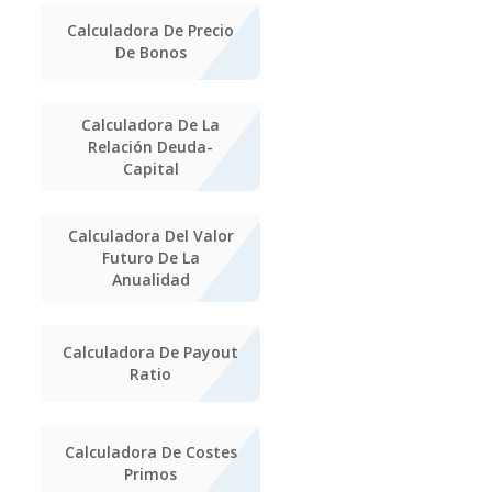
Calculadora De Precio
De Bonos
Calculadora De La
Relación Deuda-
Capital
Calculadora Del Valor
Futuro De La
Anualidad
Calculadora De Payout
Ratio
Calculadora De Costes
Primos