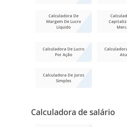
Calculadora De
Calcula
Margem De Lucro
Capitali
Líquido
Merc
Calculadora De Lucro
Calculador
Por Ação
Atu
Calculadora De Juros
Simples
Calculadora de salário