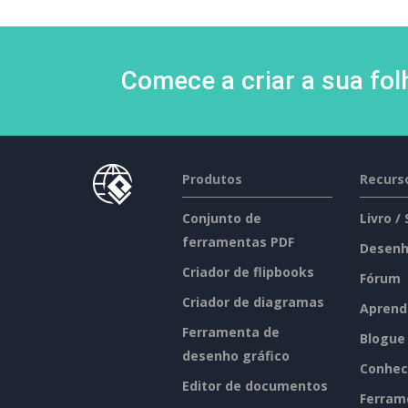
Comece a criar a sua fo
Produtos
Recurs
Conjunto de
Livro /
ferramentas PDF
Desenh
Criador de flipbooks
Fórum
Criador de diagramas
Aprend
Ferramenta de
Blogue
desenho gráfico
Conhec
Editor de documentos
Ferram