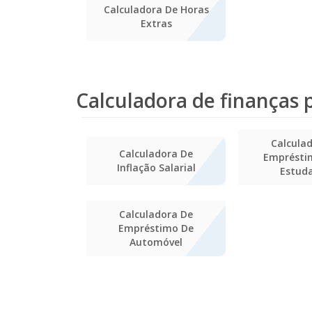
Calculadora De Horas
Extras
Calculadora de finanças 
Calcula
Calculadora De
Emprésti
Inflação Salarial
Estud
Calculadora De
Empréstimo De
Automóvel