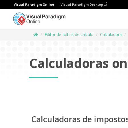
Visual Paradigm Online
Visual Paradigm Desktop
Editor de folhas de cálculo
Calculadora
Calculadoras on
Calculadoras de imposto