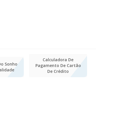
Calculadora De
Do Sonho
Pagamento De Cartão
alidade
De Crédito