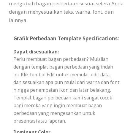
mengubah bagan perbedaan sesuai selera Anda
dengan menyesuaikan teks, warna, font, dan
lainnya.
Grafik Perbedaan Template Specifications:
Dapat disesuaikan:
Perlu membuat bagan perbedaan? Mulailah
dengan templat bagan perbedaan yang indah
ini. Klik tombol Edit untuk memulai, edit data,
dan sesuaikan apa pun mulai dari warna dan font
hingga penempatan ikon dan latar belakang.
Templat bagan perbedaan kami sangat cocok
bagi mereka yang ingin membuat bagan
perbedaan yang mengesankan untuk
presentasi atau laporan.
Dominant Color