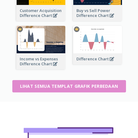
Customer Acquisition
Buy vs Sell Power
Difference Chart
Difference Chart
Income vs Expenses
Difference Chart
Difference Chart
LIHAT SEMUA TEMPLAT GRAFIK PERBEDAAN