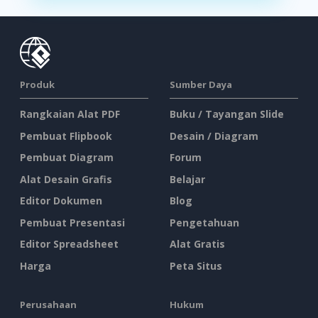
Produk
Sumber Daya
Rangkaian Alat PDF
Buku / Tayangan Slide
Pembuat Flipbook
Desain / Diagram
Pembuat Diagram
Forum
Alat Desain Grafis
Belajar
Editor Dokumen
Blog
Pembuat Presentasi
Pengetahuan
Editor Spreadsheet
Alat Gratis
Harga
Peta Situs
Perusahaan
Hukum