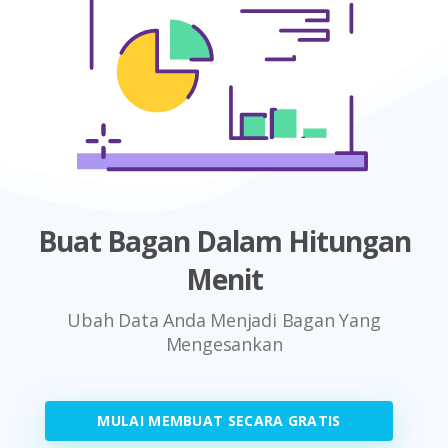
Buat Bagan Dalam Hitungan
Menit
Ubah Data Anda Menjadi Bagan Yang
Mengesankan
MULAI MEMBUAT SECARA GRATIS