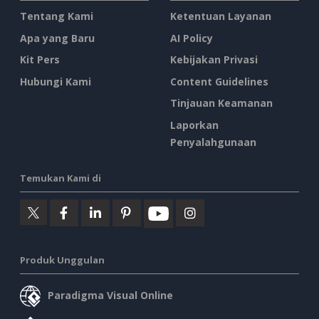
Tentang Kami
Ketentuan Layanan
Apa yang Baru
AI Policy
Kit Pers
Kebijakan Privasi
Hubungi Kami
Content Guidelines
Tinjauan Keamanan
Laporkan
Penyalahgunaan
Temukan Kami di
Produk Unggulan
Paradigma Visual Online