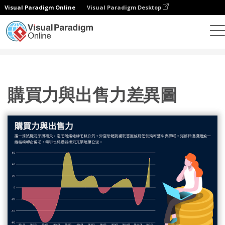
Visual Paradigm Online
Visual Paradigm Desktop
統計圖表
模板
差異圖
購買力與出售力差異圖
購買力與出售力差異圖