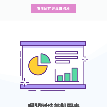
查看所有 差異圖 模板
瞬間製造美觀圖表