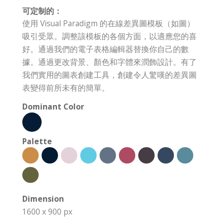
可定制的：
使用 Visual Paradigm 的在線差異圖模板（如圖）
吸引受眾。調整該模板的各個方面，以適應您的喜
好。通過我們的電子表格編輯器替換你自己的數
據。通過更改背景、顏色和字體來潤飾設計。有了
我們實用的圖表創建工具，創建令人驚嘆的差異圖
表變得前所未有的簡單。
Dominant Color
Palette
Dimension
1600 x 900 px