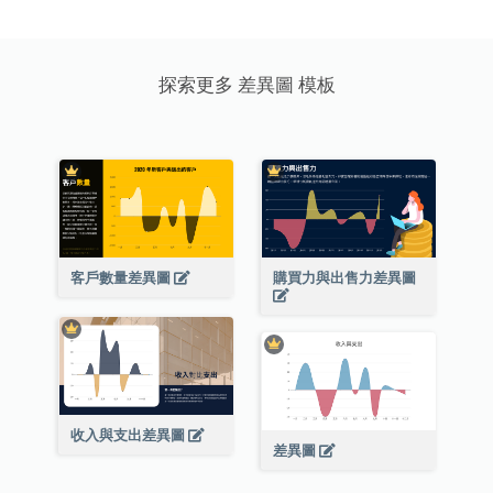
探索更多 差異圖 模板
客戶數量差異圖
購買力與出售力差異圖
收入與支出差異圖
差異圖