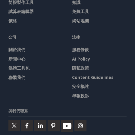
简报製作工具
知識
試算表編輯器
免費工具
價格
網站地圖
公司
法律
關於我們
服務條款
新聞中心
AI Policy
媒體工具包
隱私政策
聯繫我們
Content Guidelines
安全概述
舉報投訴
與我們聯系