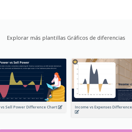
Explorar más plantillas Gráficos de diferencias
 vs Sell Power Difference Chart
Income vs Expenses Differenc