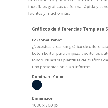
increíbles gráficos de forma rápida y senci
fuentes y mucho más.
Gráficos de diferencias Template S
Personalizable:
¿Necesitas crear un gráfico de diferencia
botón Editar para empezar, edite los dato
fondo. Nuestras plantillas de gráficos d
una presentación o un informe.
Dominant Color
Dimension
1600 x 900 px