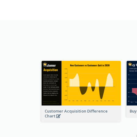
Customer Acquisition Difference
Buy
Chart