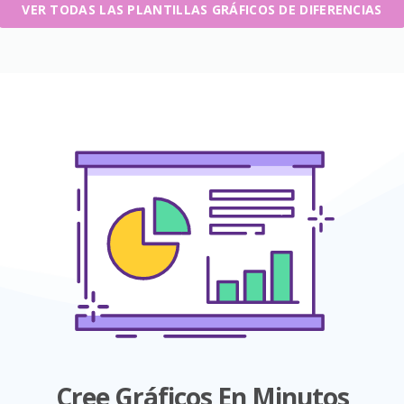
VER TODAS LAS PLANTILLAS GRÁFICOS DE DIFERENCIAS
Cree Gráficos En Minutos