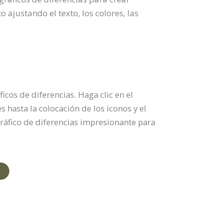
 ajustando el texto, los colores, las
icos de diferencias. Haga clic en el
s hasta la colocación de los iconos y el
gráfico de diferencias impresionante para