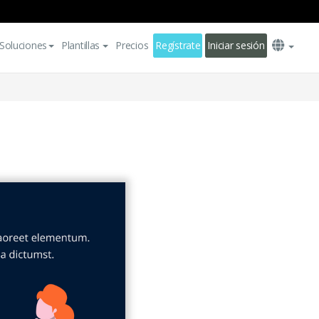
Soluciones
Plantillas
Precios
Regístrate
Iniciar sesión