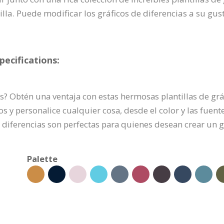
lla. Puede modificar los gráficos de diferencias a su gusto
pecifications:
s? Obtén una ventaja con estas hermosas plantillas de gráf
s y personalice cualquier cosa, desde el color y las fuente
e diferencias son perfectas para quienes desean crear un 
Palette