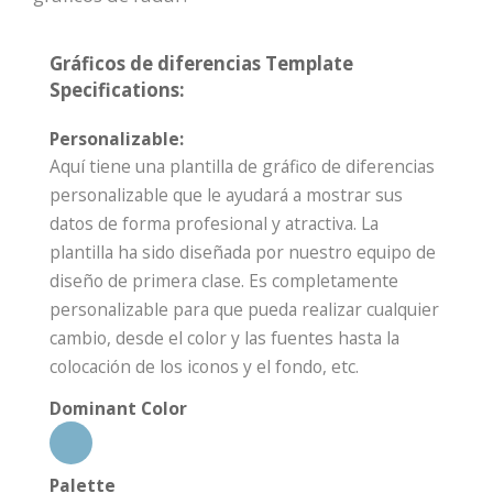
Gráficos de diferencias Template
Specifications:
Personalizable:
Aquí tiene una plantilla de gráfico de diferencias
personalizable que le ayudará a mostrar sus
datos de forma profesional y atractiva. La
plantilla ha sido diseñada por nuestro equipo de
diseño de primera clase. Es completamente
personalizable para que pueda realizar cualquier
cambio, desde el color y las fuentes hasta la
colocación de los iconos y el fondo, etc.
Dominant Color
Palette