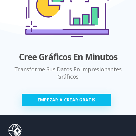
Cree Gráficos En Minutos
Transforme Sus Datos En Impresionantes
Gráficos
EMPEZAR A CREAR GRATIS