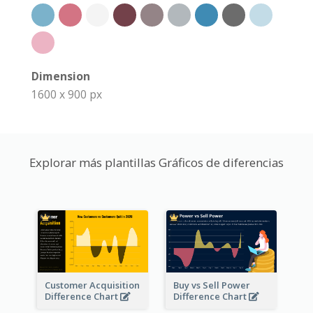
Dimension
1600 x 900 px
Explorar más plantillas Gráficos de diferencias
Customer Acquisition
Buy vs Sell Power
Difference Chart
Difference Chart