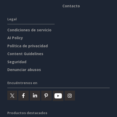
Contacto
Legal
Condiciones de servicio
AI Policy
Política de privacidad
Content Guidelines
Seguridad
Denunciar abusos
Encuéntrenos en
Productos destacados