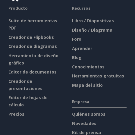
Producto
Recursos
Suite de herramientas
Libro / Diapositivas
PDF
Diseño / Diagrama
Creador de Flipbooks
Foro
Creador de diagramas
Aprender
Herramienta de diseño
Blog
gráfico
Conocimientos
Editor de documentos
Herramientas gratuitas
Creador de
Mapa del sitio
presentaciones
Editor de hojas de
Empresa
cálculo
Precios
Quiénes somos
Novedades
Kit de prensa