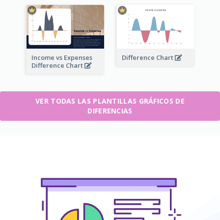
Income vs Expenses
Difference Chart
Difference Chart
VER TODAS LAS PLANTILLAS GRÁFICOS DE
DIFERENCIAS