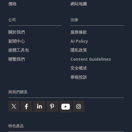
價格
網站地圖
公司
法律
關於我們
服務條款
新聞中心
AI Policy
媒體工具包
隱私政策
聯繫我們
Content Guidelines
安全概述
舉報投訴
與我們聯系
特色產品