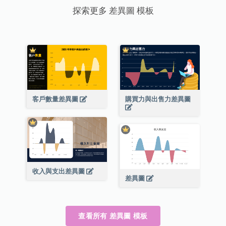
探索更多 差異圖 模板
客戶數量差異圖
購買力與出售力差異圖
收入與支出差異圖
差異圖
查看所有 差異圖 模板