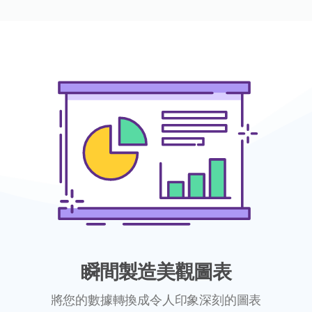
瞬間製造美觀圖表
將您的數據轉換成令人印象深刻的圖表