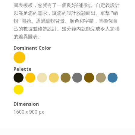
圖表模板，您就有了一個良好的開端。自定義設計
以滿足您的需求，讓您的設計脫穎而出。單擊 "編
輯 "開始。通過編輯背景、顏色和字體，替換你自
己的數據並修飾設計。幾分鐘內就能完成令人驚嘆
的差異圖表。
Dominant Color
Palette
Dimension
1600 x 900 px