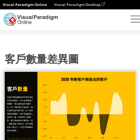
Visual Paradigm Online
Visual Paradigm Desktop
統計圖表
模板
差異圖
客戶數量差異圖
客戶數量差異圖