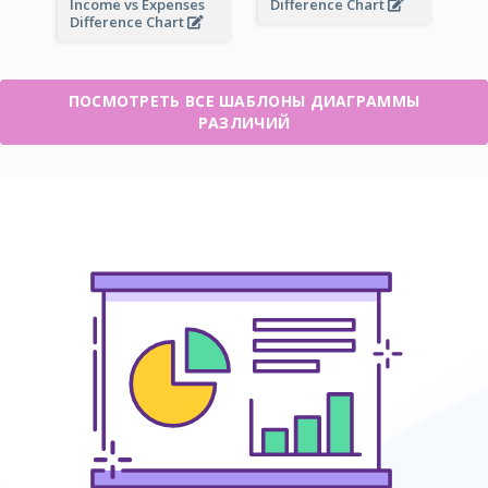
Income vs Expenses
Difference Chart
Difference Chart
ПОСМОТРЕТЬ ВСЕ ШАБЛОНЫ ДИАГРАММЫ
РАЗЛИЧИЙ