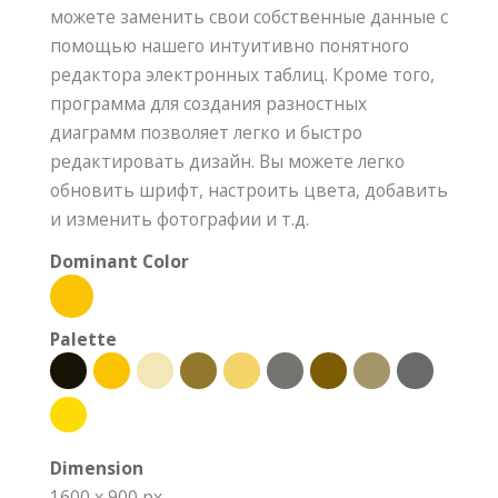
можете заменить свои собственные данные с
помощью нашего интуитивно понятного
редактора электронных таблиц. Кроме того,
программа для создания разностных
диаграмм позволяет легко и быстро
редактировать дизайн. Вы можете легко
обновить шрифт, настроить цвета, добавить
и изменить фотографии и т.д.
Dominant Color
Palette
Dimension
1600 x 900 px