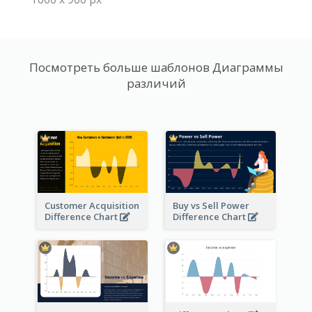
Посмотреть больше шаблонов Диаграммы
различий
Customer Acquisition
Buy vs Sell Power
Difference Chart
Difference Chart