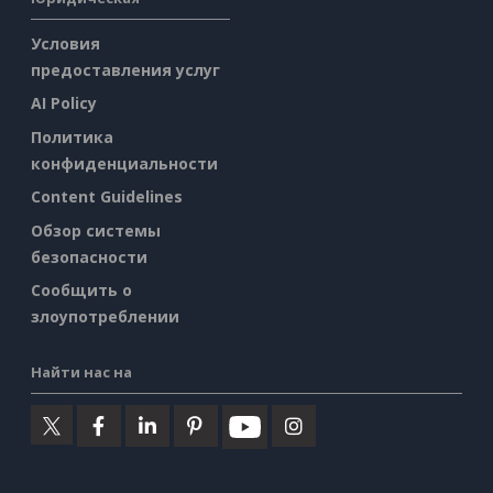
Условия
предоставления услуг
AI Policy
Политика
конфиденциальности
Content Guidelines
Обзор системы
безопасности
Сообщить о
злоупотреблении
Найти нас на