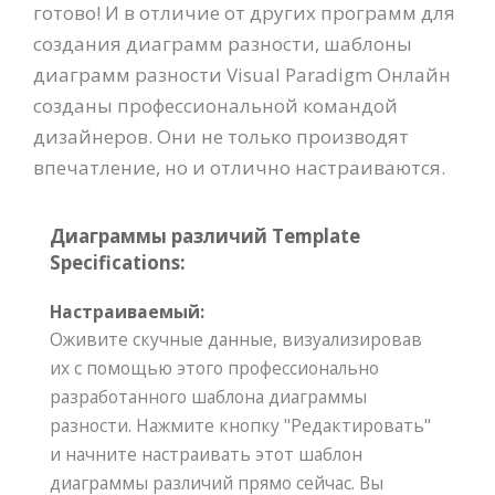
готово! И в отличие от других программ для
создания диаграмм разности, шаблоны
диаграмм разности Visual Paradigm Онлайн
созданы профессиональной командой
дизайнеров. Они не только производят
впечатление, но и отлично настраиваются.
Диаграммы различий Template
Specifications:
Настраиваемый:
Оживите скучные данные, визуализировав
их с помощью этого профессионально
разработанного шаблона диаграммы
разности. Нажмите кнопку "Редактировать"
и начните настраивать этот шаблон
диаграммы различий прямо сейчас. Вы