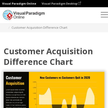
Visual Paradigm Online
Visual Paradigm Desktop
Диаграммы
Шаблоны
Диаграммы различий
Customer Acquisition Difference Chart
Customer Acquisition
Difference Chart