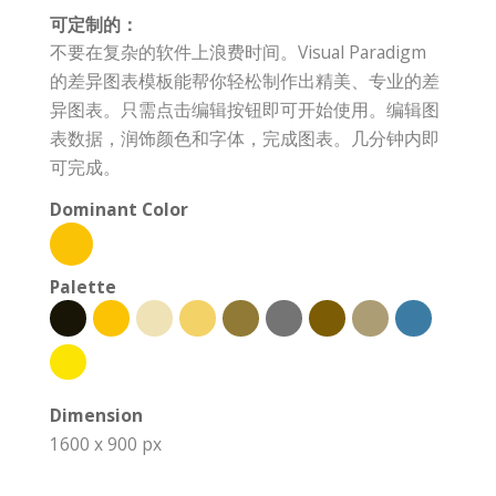
可定制的：
不要在复杂的软件上浪费时间。Visual Paradigm
的差异图表模板能帮你轻松制作出精美、专业的差
异图表。只需点击编辑按钮即可开始使用。编辑图
表数据，润饰颜色和字体，完成图表。几分钟内即
可完成。
Dominant Color
Palette
Dimension
1600 x 900 px