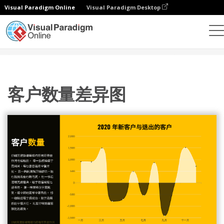
Visual Paradigm Online
Visual Paradigm Desktop
统计图表
模板
差异图
客户数量差异图
客户数量差异图