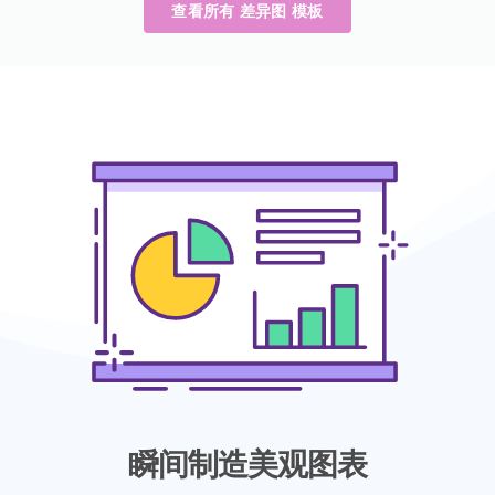
查看所有 差异图 模板
瞬间制造美观图表