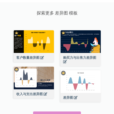
探索更多 差异图 模板
客户数量差异图
购买力与出售力差异图
收入与支出差异图
差异图