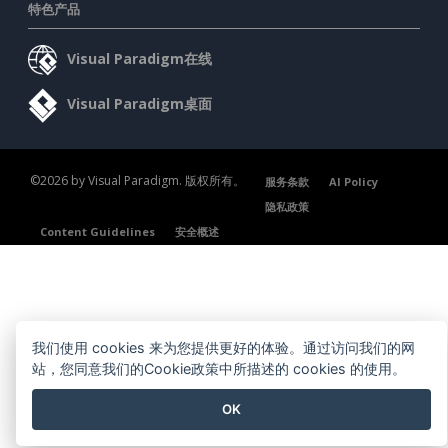
特色产品
Visual Paradigm在线
Visual Paradigm桌面
©2026 by Visual Paradigm. 版权所有。
服务条款
AI Policy
隐私政策
Content Guidelines
安全概述
我们使用 cookies 来为您提供更好的体验。通过访问我们的网
站，您同意我们的Cookie政策中所描述的 cookies 的使用。
OK