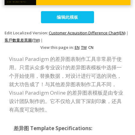
编辑此模板
Edit Localized Version:
Customer Acquisition Difference Chart(EN)
|
客戶數量差異圖(TW)
|
View this page in:
EN
TW
CN
Visual Paradigm 的差异图表制作工具非常易于使
用。只需从众多专业设计的差异图表模板中选择一
个开始使用，替换数据，对设计进行可选的润色，
就大功告成了！与其他差异图表制作工具不同，
Visual Paradigm Online 的差异图表模板是由专业
设计团队制作的。它不仅给人留下深刻印象，还具
有高度可定制性。
差异图 Template Specifications: