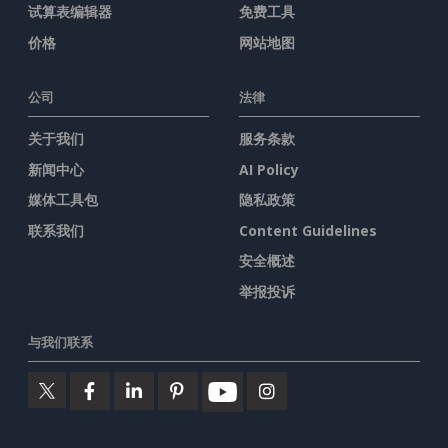
试算表编辑器
免费工具
价格
网站地图
公司
法律
关于我们
服务条款
新闻中心
AI Policy
媒体工具包
隐私政策
联系我们
Content Guidelines
安全概述
举报投诉
与我们联系