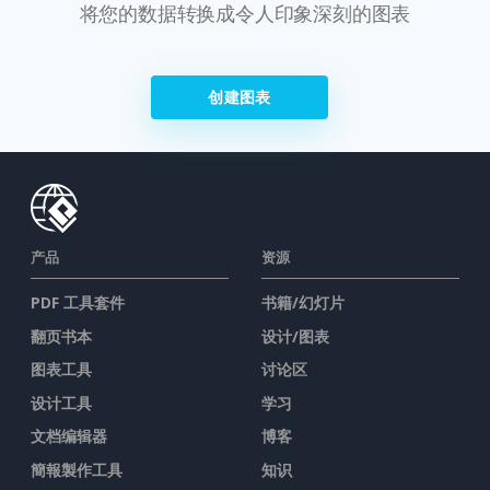
将您的数据转换成令人印象深刻的图表
创建图表
产品
资源
PDF 工具套件
书籍/幻灯片
翻页书本
设计/图表
图表工具
讨论区
设计工具
学习
文档编辑器
博客
簡報製作工具
知识