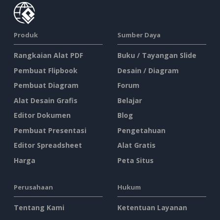
Produk
Sumber Daya
Rangkaian Alat PDF
Buku / Tayangan Slide
Pembuat Flipbook
Desain / Diagram
Pembuat Diagram
Forum
Alat Desain Grafis
Belajar
Editor Dokumen
Blog
Pembuat Presentasi
Pengetahuan
Editor Spreadsheet
Alat Gratis
Harga
Peta Situs
Perusahaan
Hukum
Tentang Kami
Ketentuan Layanan