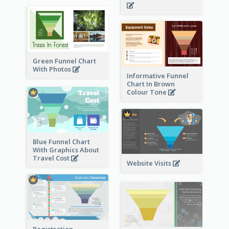
Green Funnel Chart
With Photos
Informative Funnel
Chart In Brown
Colour Tone
Blue Funnel Chart
With Graphics About
Travel Cost
Website Visits