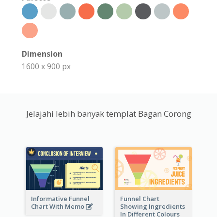
Dimension
1600 x 900 px
Jelajahi lebih banyak templat Bagan Corong
Informative Funnel
Funnel Chart
Chart With Memo
Showing Ingredients
In Different Colours