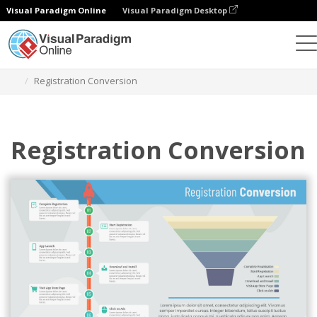
Visual Paradigm Online
Visual Paradigm Desktop
Grafik
Templat
Bagan Corong
Registration Conversion
Registration Conversion