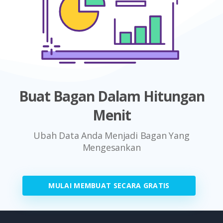
Buat Bagan Dalam Hitungan
Menit
Ubah Data Anda Menjadi Bagan Yang
Mengesankan
MULAI MEMBUAT SECARA GRATIS