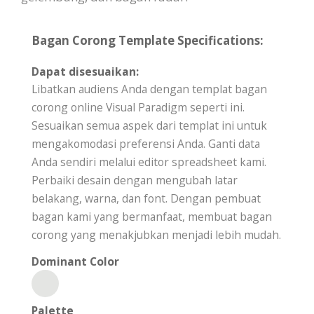
Bagan Corong Template Specifications:
Dapat disesuaikan:
Libatkan audiens Anda dengan templat bagan
corong online Visual Paradigm seperti ini.
Sesuaikan semua aspek dari templat ini untuk
mengakomodasi preferensi Anda. Ganti data
Anda sendiri melalui editor spreadsheet kami.
Perbaiki desain dengan mengubah latar
belakang, warna, dan font. Dengan pembuat
bagan kami yang bermanfaat, membuat bagan
corong yang menakjubkan menjadi lebih mudah.
Dominant Color
Palette