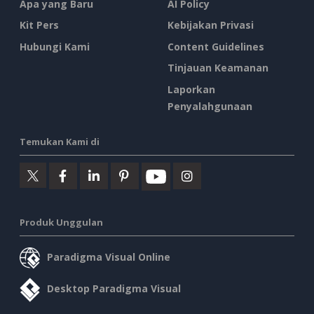
Apa yang Baru
AI Policy
Kit Pers
Kebijakan Privasi
Hubungi Kami
Content Guidelines
Tinjauan Keamanan
Laporkan
Penyalahgunaan
Temukan Kami di
Produk Unggulan
Paradigma Visual Online
Desktop Paradigma Visual