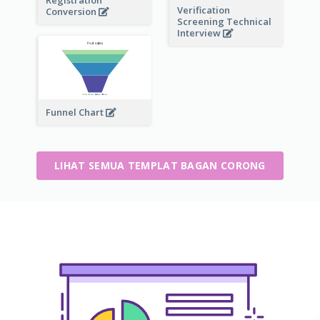
Registration
Verification
Conversion
Screening Technical
Interview
Funnel Chart
LIHAT SEMUA TEMPLAT BAGAN CORONG