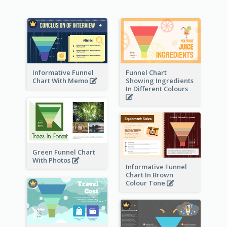
Informative Funnel
Funnel Chart
Chart With Memo
Showing Ingredients
In Different Colours
Green Funnel Chart
With Photos
Informative Funnel
Chart In Brown
Colour Tone