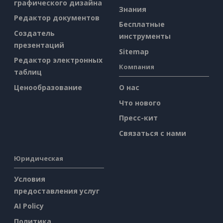
графического дизайна
Знания
Редактор документов
Бесплатные
Создатель
инструменты
презентаций
Sitemap
Редактор электронных
Компания
таблиц
Ценообразование
О нас
Что нового
Пресс-кит
Связаться с нами
Юридическая
Условия
предоставления услуг
AI Policy
Политика