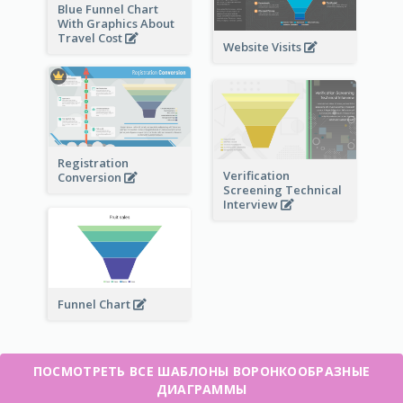
Blue Funnel Chart
With Graphics About
Travel Cost
Website Visits
Registration
Verification
Conversion
Screening Technical
Interview
Funnel Chart
ПОСМОТРЕТЬ ВСЕ ШАБЛОНЫ ВОРОНКООБРАЗНЫЕ
ДИАГРАММЫ