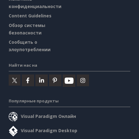
конфиденциальности
Content Guidelines
Обзор системы
безопасности
Сообщить о
злоупотреблении
Найти нас на
Популярные продукты
Visual Paradigm Онлайн
Visual Paradigm Desktop