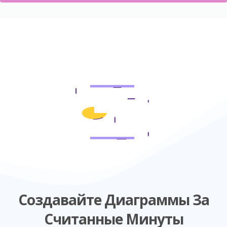
Создавайте Диаграммы За
Считанные Минуты