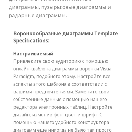
диаграммы, пузырьковые диаграммы и
радарные диаграммы.
Воронкообразные диаграммы Template
Specifications:
Настраиваемый:
Привлеките свою аудиторию с помощью
онлайн-шаблона диаграммы воронки Visual
Paradigm, подобного этому. Настройте все
аспекты этого шаблона в соответствии с
вашими предпочтениями. Замените свои
собственные данные с помощью нашего
редактора электронных таблиц. Настройте
дизайн, изменив фон, цвет и шрифт. С
помощью нашего удобного конструктора
диаграмм еще никогда не было так просто