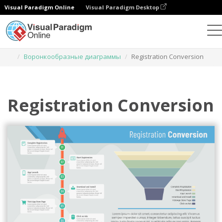
Visual Paradigm Online
Visual Paradigm Desktop
Диаграммы
Шаблоны
Воронкообразные диаграммы
Registration Conversion
Registration Conversion