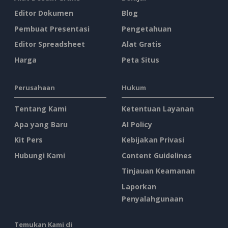
Editor Dokumen
Blog
Pembuat Presentasi
Pengetahuan
Editor Spreadsheet
Alat Gratis
Harga
Peta Situs
Perusahaan
Hukum
Tentang Kami
Ketentuan Layanan
Apa yang Baru
AI Policy
Kit Pers
Kebijakan Privasi
Hubungi Kami
Content Guidelines
Tinjauan Keamanan
Laporkan
Penyalahgunaan
Temukan Kami di