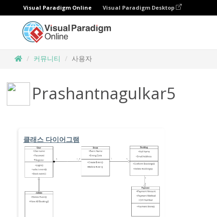
Visual Paradigm Online
Visual Paradigm Desktop
커뮤니티
사용자
Prashantnagulkar5
클래스 다이어그램