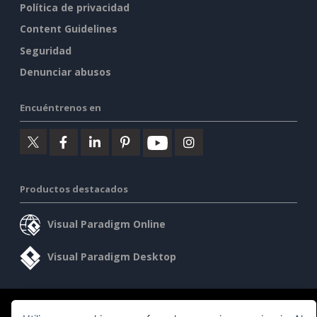
Política de privacidad
Content Guidelines
Seguridad
Denunciar abusos
Encuéntrenos en
Productos destacados
Visual Paradigm Online
Visual Paradigm Desktop
©2026 by Visual Paradigm. Todos los derechos reservados.