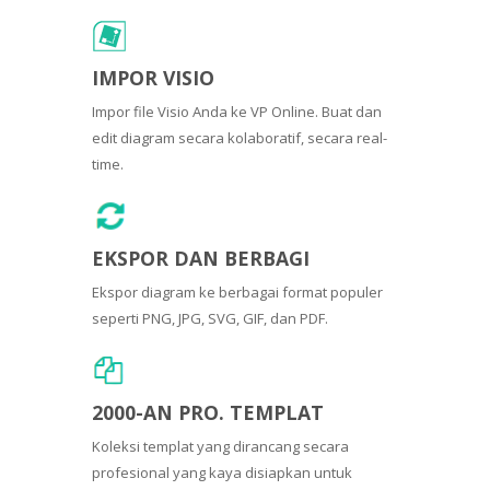
IMPOR VISIO
Impor file Visio Anda ke VP Online. Buat dan
edit diagram secara kolaboratif, secara real-
time.
EKSPOR DAN BERBAGI
Ekspor diagram ke berbagai format populer
seperti PNG, JPG, SVG, GIF, dan PDF.
2000-AN PRO. TEMPLAT
Koleksi templat yang dirancang secara
profesional yang kaya disiapkan untuk