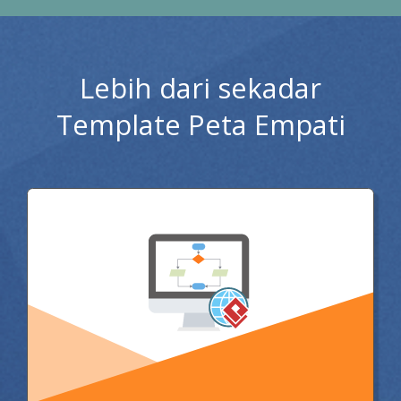
Lebih dari sekadar
Template Peta Empati