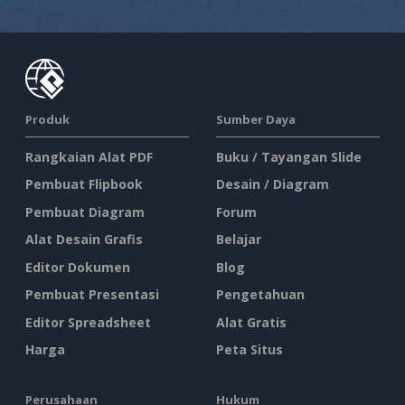
Produk
Sumber Daya
Rangkaian Alat PDF
Buku / Tayangan Slide
Pembuat Flipbook
Desain / Diagram
Pembuat Diagram
Forum
Alat Desain Grafis
Belajar
Editor Dokumen
Blog
Pembuat Presentasi
Pengetahuan
Editor Spreadsheet
Alat Gratis
Harga
Peta Situs
Perusahaan
Hukum