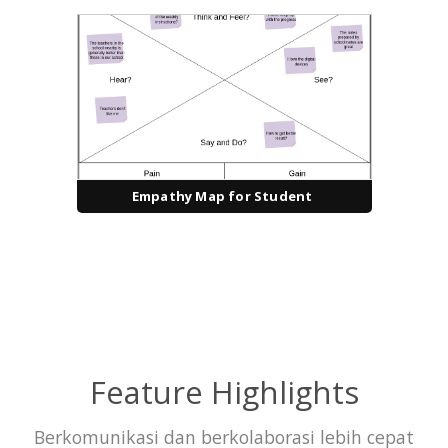
Empathy Map for Student
Feature Highlights
Berkomunikasi dan berkolaborasi lebih cepat