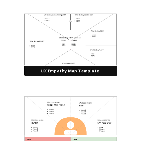
UX Empathy Map Template