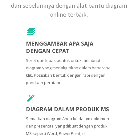
dari sebelumnya dengan alat bantu diagram
online terbaik.
MENGGAMBAR APA SAJA
DENGAN CEPAT
Seret dan lepas bentuk untuk membuat
diagram yang menakjubkan dalam beberapa
klik. Posisikan bentuk dengan rapi dengan
panduan perataan.
DIAGRAM DALAM PRODUK MS
Sematkan diagram Anda ke dalam dokumen
dan presentasi yang dibuat dengan produk
MS seperti Word, PowerPoint, dll.