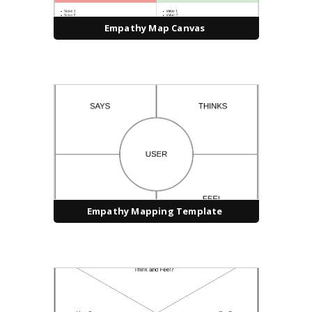
Empathy Map Canvas
Empathy Mapping Template