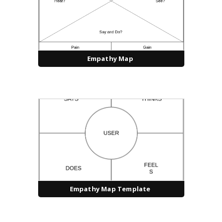
Empathy Map
Empathy Map Template