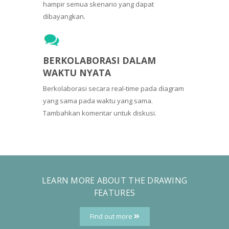
hampir semua skenario yang dapat
dibayangkan.
BERKOLABORASI DALAM
WAKTU NYATA
Berkolaborasi secara real-time pada diagram
yang sama pada waktu yang sama.
Tambahkan komentar untuk diskusi.
LEARN MORE ABOUT THE DRAWING
FEATURES
Find out more