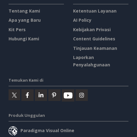
Tentang Kami
Ketentuan Layanan
Apa yang Baru
AI Policy
Kit Pers
Kebijakan Privasi
Hubungi Kami
Content Guidelines
Tinjauan Keamanan
Laporkan
Penyalahgunaan
Temukan Kami di
Produk Unggulan
Paradigma Visual Online