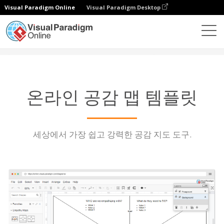
Visual Paradigm Online
Visual Paradigm Desktop
다이어그램
특징
공감 지도 템플릿
온라인 공감 맵 템플릿
세상에서 가장 쉽고 강력한 공감 지도 도구.