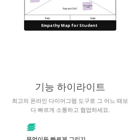
Empathy Map for Student
기능 하이라이트
최고의 온라인 다이어그램 도구로 그 어느 때보
다 빠르게 소통하고 협업하세요.
무엇이든 빠르게 그리기