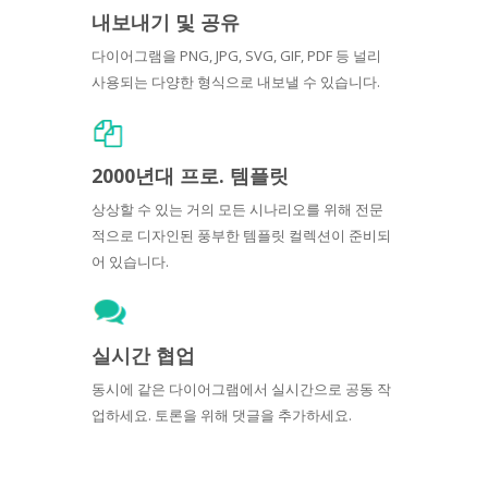
내보내기 및 공유
다이어그램을 PNG, JPG, SVG, GIF, PDF 등 널리
사용되는 다양한 형식으로 내보낼 수 있습니다.
2000년대 프로. 템플릿
상상할 수 있는 거의 모든 시나리오를 위해 전문
적으로 디자인된 풍부한 템플릿 컬렉션이 준비되
어 있습니다.
실시간 협업
동시에 같은 다이어그램에서 실시간으로 공동 작
업하세요. 토론을 위해 댓글을 추가하세요.