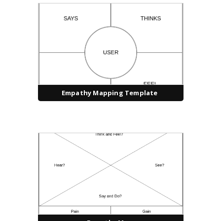
Empathy Mapping Template