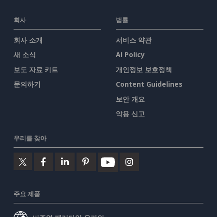
회사
법률
회사 소개
서비스 약관
새 소식
AI Policy
보도 자료 키트
개인정보 보호정책
문의하기
Content Guidelines
보안 개요
악용 신고
우리를 찾아
주요 제품