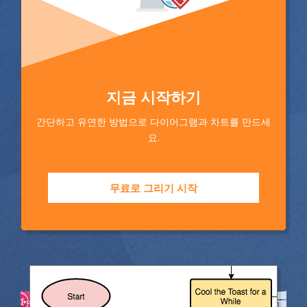
지금 시작하기
간단하고 유연한 방법으로 다이어그램과 차트를 만드세
요.
무료로 그리기 시작