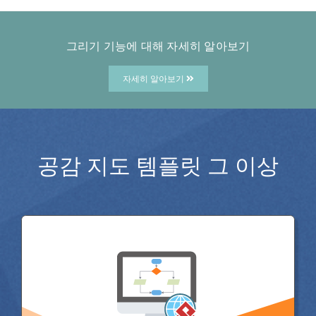
그리기 기능에 대해 자세히 알아보기
자세히 알아보기
공감 지도 템플릿 그 이상