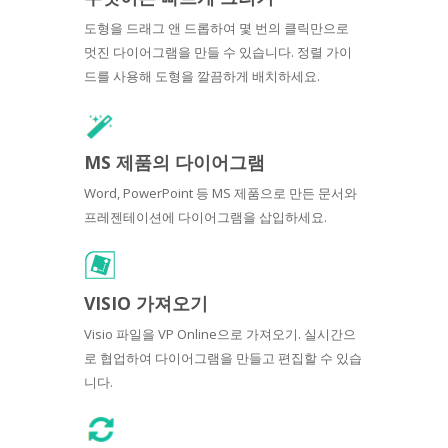
도형을 드래그 앤 드롭하여 몇 번의 클릭만으로
멋진 다이어그램을 만들 수 있습니다. 정렬 가이
드를 사용해 도형을 깔끔하게 배치하세요.
MS 제품의 다이어그램
Word, PowerPoint 등 MS 제품으로 만든 문서와
프레젠테이션에 다이어그램을 삽입하세요.
VISIO 가져오기
Visio 파일을 VP Online으로 가져오기. 실시간으
로 협업하여 다이어그램을 만들고 편집할 수 있습
니다.