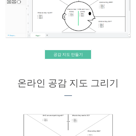
공감 지도 만들기
온라인 공감 지도 그리기