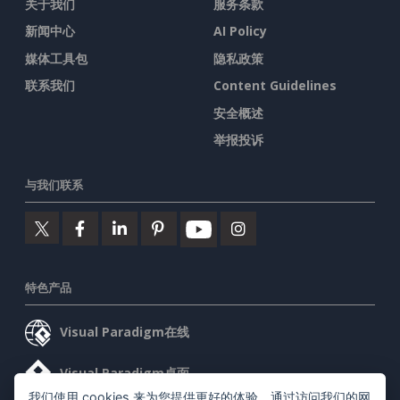
关于我们
服务条款
新闻中心
AI Policy
媒体工具包
隐私政策
联系我们
Content Guidelines
安全概述
举报投诉
与我们联系
特色产品
Visual Paradigm在线
Visual Paradigm桌面
我们使用 cookies 来为您提供更好的体验。通过访问我们的网