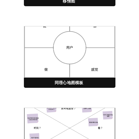
移情图
同理心地图模板