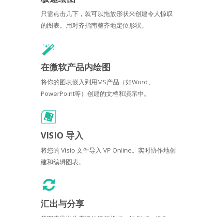
只需点击几下，就可以拖放形状来创建令人惊叹
的图表。用对齐指南整齐地定位形状。
在微软产品内绘图
将你的图表嵌入到用MS产品（如Word、
PowerPoint等）创建的文档和演示中。
VISIO 导入
将您的 Visio 文件导入 VP Online。实时协作地创
建和编辑图表。
汇出与分享