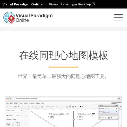
Visual Paradigm Online
Visual Paradigm Desktop
图表
功能
同理心地图模板
在线同理心地图模板
世界上最简单，最强大的同理心地图工具。