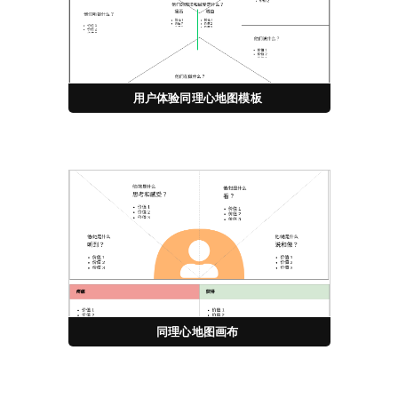
用户体验同理心地图模板
同理心地图画布