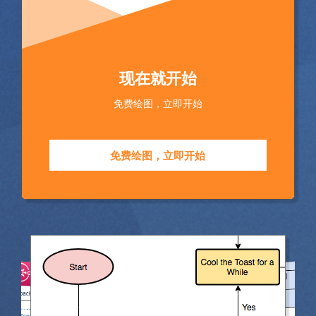
现在就开始
免费绘图，立即开始
免费绘图，立即开始