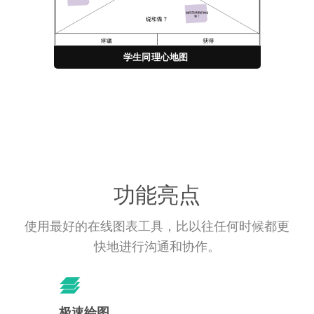
学生同理心地图
功能亮点
使用最好的在线图表工具，比以往任何时候都更
快地进行沟通和协作。
极速绘图