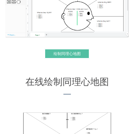
绘制同理心地图
在线绘制同理心地图