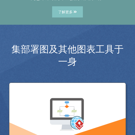
了解更多
集部署图及其他图表工具于
一身