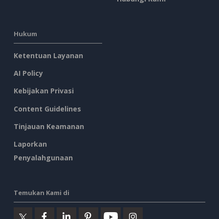
Hukum
Ketentuan Layanan
AI Policy
Kebijakan Privasi
Content Guidelines
Tinjauan Keamanan
Laporkan
Penyalahgunaan
Temukan Kami di