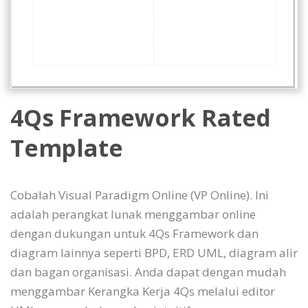
4Qs Framework Rated
Template
Cobalah Visual Paradigm Online (VP Online). Ini
adalah perangkat lunak menggambar online
dengan dukungan untuk 4Qs Framework dan
diagram lainnya seperti BPD, ERD UML, diagram alir
dan bagan organisasi. Anda dapat dengan mudah
menggambar Kerangka Kerja 4Qs melalui editor