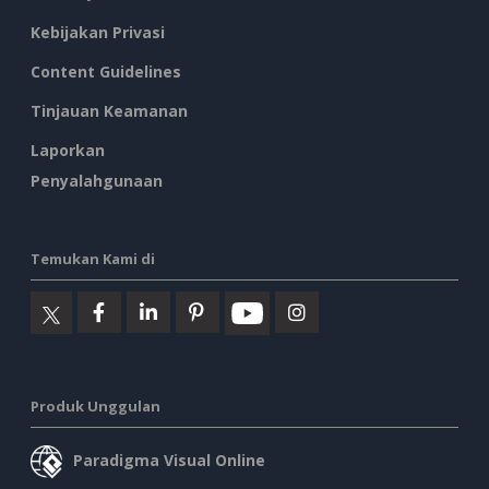
Kebijakan Privasi
Content Guidelines
Tinjauan Keamanan
Laporkan
Penyalahgunaan
Temukan Kami di
Produk Unggulan
Paradigma Visual Online