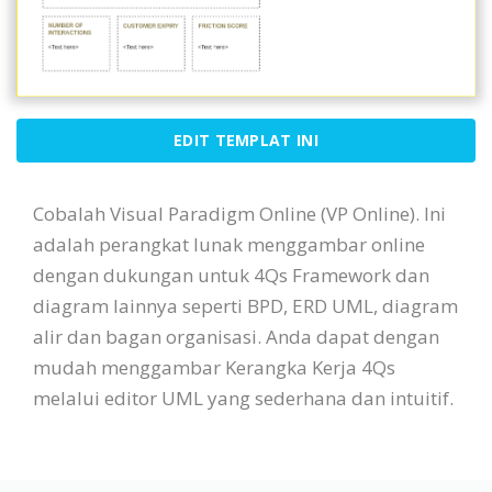
EDIT TEMPLAT INI
Cobalah Visual Paradigm Online (VP Online). Ini
adalah perangkat lunak menggambar online
dengan dukungan untuk 4Qs Framework dan
diagram lainnya seperti BPD, ERD UML, diagram
alir dan bagan organisasi. Anda dapat dengan
mudah menggambar Kerangka Kerja 4Qs
melalui editor UML yang sederhana dan intuitif.