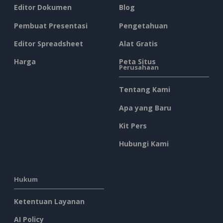
Editor Dokumen
Blog
Pembuat Presentasi
Pengetahuan
Editor Spreadsheet
Alat Gratis
Harga
Peta Situs
Perusahaan
Tentang Kami
Apa yang Baru
Kit Pers
Hubungi Kami
Hukum
Ketentuan Layanan
AI Policy