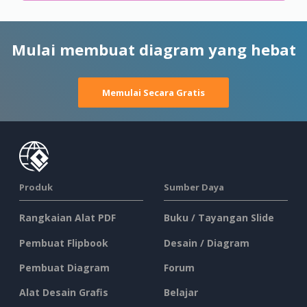
Mulai membuat diagram yang hebat
Memulai Secara Gratis
Produk
Sumber Daya
Rangkaian Alat PDF
Buku / Tayangan Slide
Pembuat Flipbook
Desain / Diagram
Pembuat Diagram
Forum
Alat Desain Grafis
Belajar