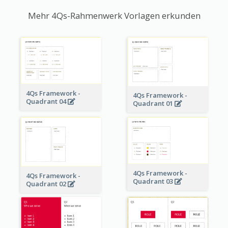
Mehr 4Qs-Rahmenwerk Vorlagen erkunden
4Qs Framework -
4Qs Framework -
Quadrant 04
Quadrant 01
4Qs Framework -
4Qs Framework -
Quadrant 03
Quadrant 02