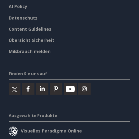
AI Policy
Datenschutz
Content Guidelines
Übersicht Sicherheit
Mißbrauch melden
Finden Sie uns auf
Ausgewählte Produkte
Visuelles Paradigma Online