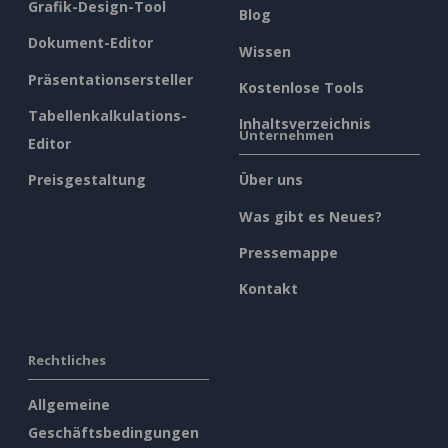
Grafik-Design-Tool
Blog
Dokument-Editor
Wissen
Präsentationsersteller
Kostenlose Tools
Tabellenkalkulations-
Inhaltsverzeichnis
Unternehmen
Editor
Preisgestaltung
Über uns
Was gibt es Neues?
Pressemappe
Kontakt
Rechtliches
Allgemeine
Geschäftsbedingungen