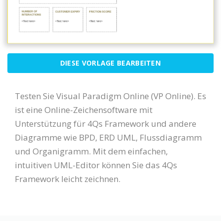
DIESE VORLAGE BEARBEITEN
Testen Sie Visual Paradigm Online (VP Online). Es
ist eine Online-Zeichensoftware mit
Unterstützung für 4Qs Framework und andere
Diagramme wie BPD, ERD UML, Flussdiagramm
und Organigramm. Mit dem einfachen,
intuitiven UML-Editor können Sie das 4Qs
Framework leicht zeichnen.