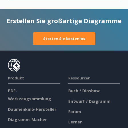
Erstellen Sie großartige Diagramme
Starten Sie kostenlos
Produkt
Ressourcen
PDF-
Buch / Diashow
Werkzeugsammlung
Entwurf / Diagramm
Daumenkino-Hersteller
Forum
Diagramm-Macher
Lernen