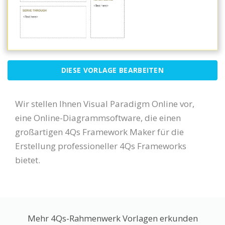
DIESE VORLAGE BEARBEITEN
Wir stellen Ihnen Visual Paradigm Online vor,
eine Online-Diagrammsoftware, die einen
großartigen 4Qs Framework Maker für die
Erstellung professioneller 4Qs Frameworks
bietet.
Mehr 4Qs-Rahmenwerk Vorlagen erkunden