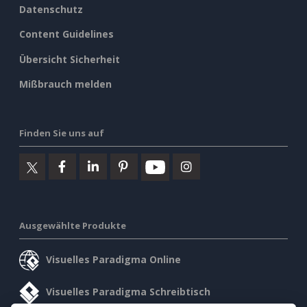
Datenschutz
Content Guidelines
Übersicht Sicherheit
Mißbrauch melden
Finden Sie uns auf
Ausgewählte Produkte
Visuelles Paradigma Online
Visuelles Paradigma Schreibtisch