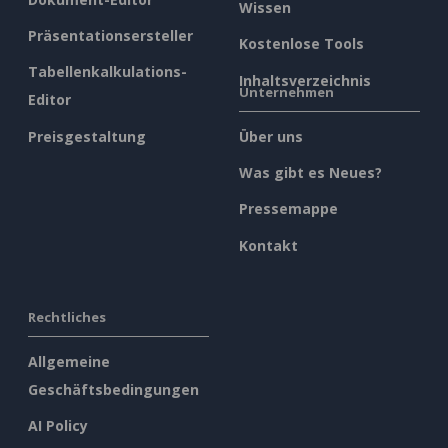
Wissen
Präsentationsersteller
Kostenlose Tools
Tabellenkalkulations-
Inhaltsverzeichnis
Unternehmen
Editor
Preisgestaltung
Über uns
Was gibt es Neues?
Pressemappe
Kontakt
Rechtliches
Allgemeine
Geschäftsbedingungen
AI Policy