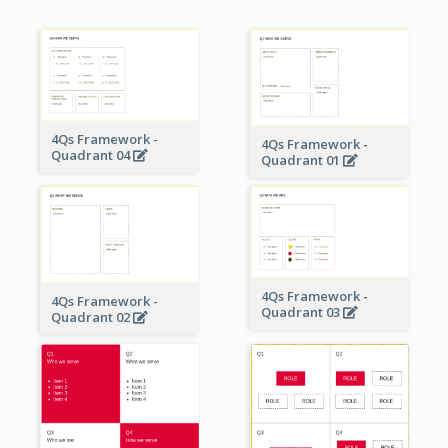
4Qs Framework -
4Qs Framework -
Quadrant 04
Quadrant 01
4Qs Framework -
4Qs Framework -
Quadrant 03
Quadrant 02