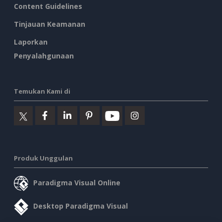
Content Guidelines
Tinjauan Keamanan
Laporkan
Penyalahgunaan
Temukan Kami di
Produk Unggulan
Paradigma Visual Online
Desktop Paradigma Visual