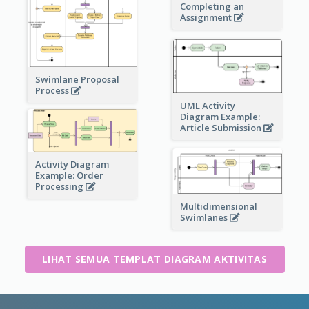
Completing an
Assignment
Swimlane Proposal
Process
UML Activity
Diagram Example:
Article Submission
Activity Diagram
Example: Order
Processing
Multidimensional
Swimlanes
LIHAT SEMUA TEMPLAT DIAGRAM AKTIVITAS