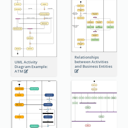
Relationships
between Activities
UML Activity
and Business Entities
Diagram Example:
ATM