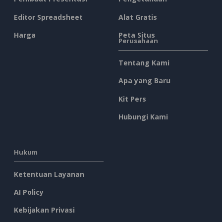
Editor Spreadsheet
Alat Gratis
Harga
Peta Situs
Perusahaan
Tentang Kami
Apa yang Baru
Kit Pers
Hubungi Kami
Hukum
Ketentuan Layanan
AI Policy
Kebijakan Privasi