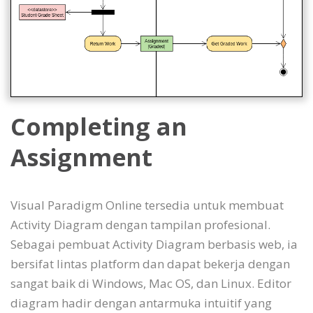
Completing an
Assignment
Visual Paradigm Online tersedia untuk membuat
Activity Diagram dengan tampilan profesional.
Sebagai pembuat Activity Diagram berbasis web, ia
bersifat lintas platform dan dapat bekerja dengan
sangat baik di Windows, Mac OS, dan Linux. Editor
diagram hadir dengan antarmuka intuitif yang