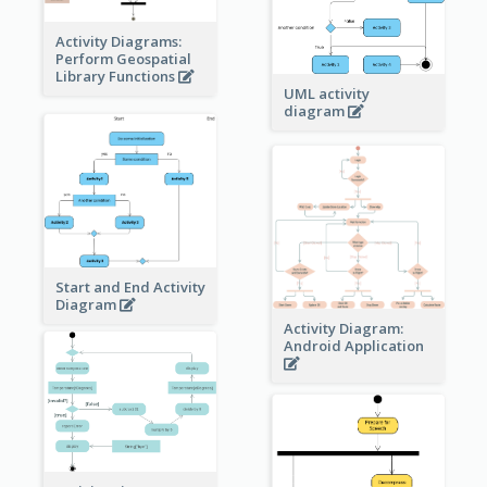
Activity Diagrams:
Perform Geospatial
Library Functions
UML activity
diagram
Start and End Activity
Diagram
Activity Diagram:
Android Application