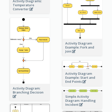
Activity Diagrams:
Temperature
Converter
Activity Diagram
Example: Fork and
Join
Activity Diagram
Example: Start and
End Points
Activity Diagram:
Branching Decision
Simple Activity
Diagram: Handling
Incident