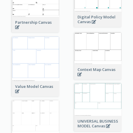
Digital Policy Model
Canvas
Partnership Canvas
Context Map Canvas
Value Model Canvas
UNIVERSAL BUSINESS
MODEL Canvas