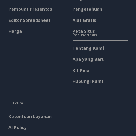
Pembuat Presentasi
Pengetahuan
Editor Spreadsheet
Alat Gratis
Harga
Peta Situs
Perusahaan
Tentang Kami
Apa yang Baru
Kit Pers
Hubungi Kami
Hukum
Ketentuan Layanan
AI Policy