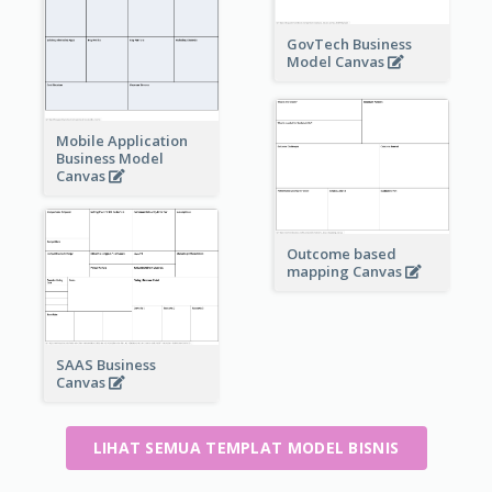
GovTech Business
Model Canvas
Mobile Application
Business Model
Canvas
Outcome based
mapping Canvas
SAAS Business
Canvas
LIHAT SEMUA TEMPLAT MODEL BISNIS