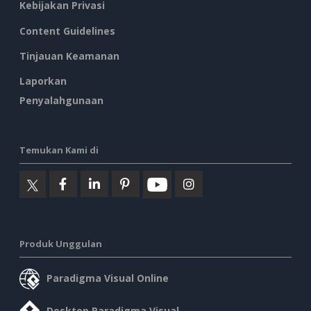
Kebijakan Privasi
Content Guidelines
Tinjauan Keamanan
Laporkan
Penyalahgunaan
Temukan Kami di
Produk Unggulan
Paradigma Visual Online
Desktop Paradigma Visual