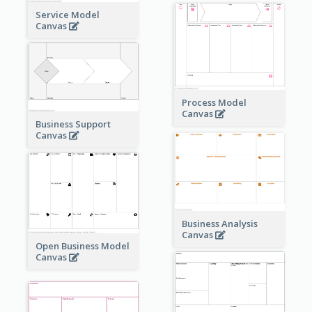
Service Model
Canvas
Process Model
Canvas
Business Support
Canvas
Business Analysis
Canvas
Open Business Model
Canvas