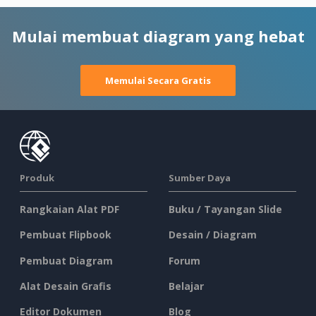
Mulai membuat diagram yang hebat
Memulai Secara Gratis
Produk
Sumber Daya
Rangkaian Alat PDF
Buku / Tayangan Slide
Pembuat Flipbook
Desain / Diagram
Pembuat Diagram
Forum
Alat Desain Grafis
Belajar
Editor Dokumen
Blog