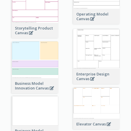
Operating Model
Canvas
Storytelling Product
Canvas
Enterprise Design
Canvas
Business Model
Innovation Canvas
Elevator Canvas
Business Model