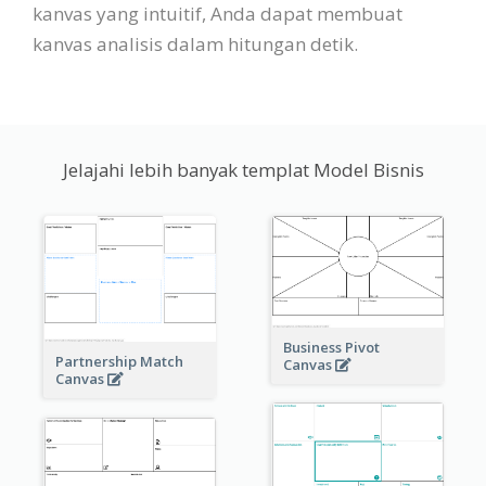
kanvas yang intuitif, Anda dapat membuat
kanvas analisis dalam hitungan detik.
Jelajahi lebih banyak templat Model Bisnis
Business Pivot
Partnership Match
Canvas
Canvas