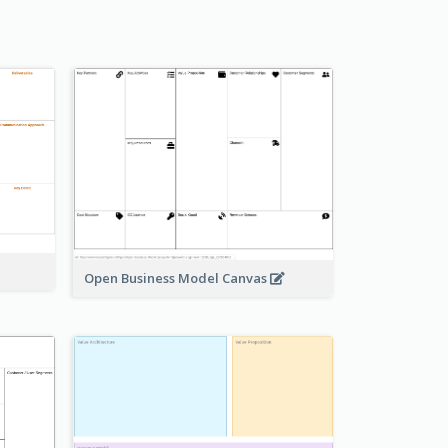
Open Business Model Canvas