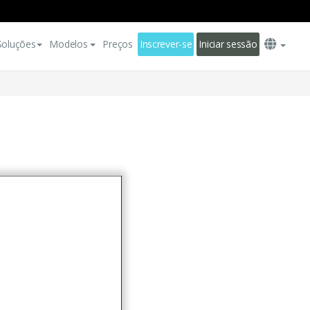
Soluções
Modelos
Preços
Inscrever-se
Iniciar sessão