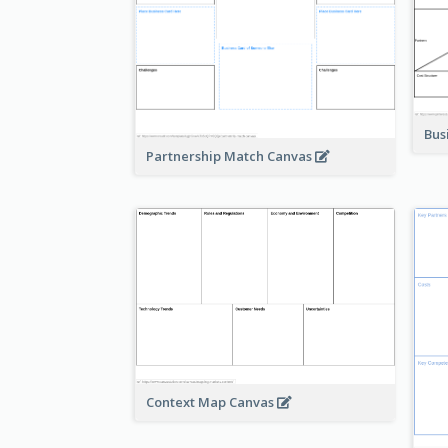
Bus
Partnership Match Canvas
Context Map Canvas