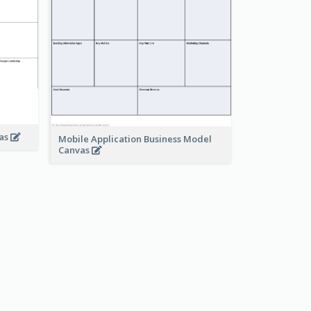
vas
Mobile Application Business Model
Canvas