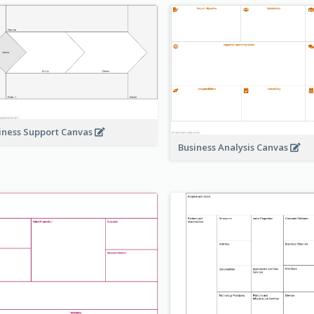
iness Support Canvas
Business Analysis Canvas