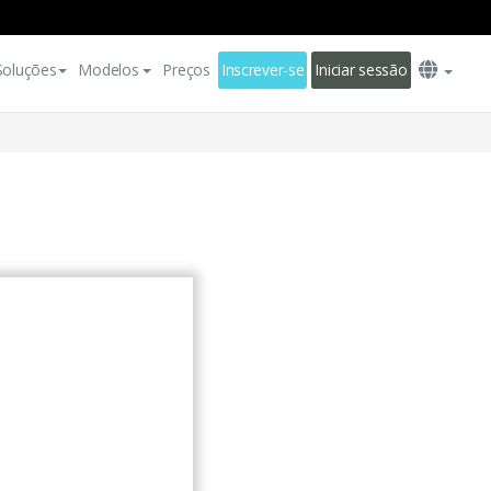
Soluções
Modelos
Preços
Inscrever-se
Iniciar sessão