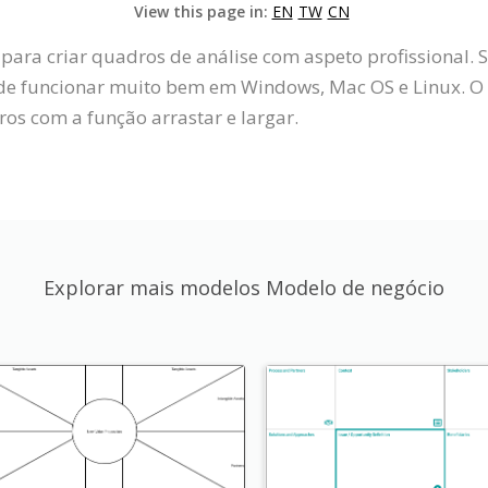
View this page in:
EN
TW
CN
 para criar quadros de análise com aspeto profissional.
de funcionar muito bem em Windows, Mac OS e Linux. O 
ros com a função arrastar e largar.
Explorar mais modelos Modelo de negócio