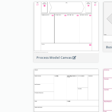
Bus
Process Model Canvas