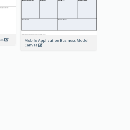
vas
Mobile Application Business Model
Canvas