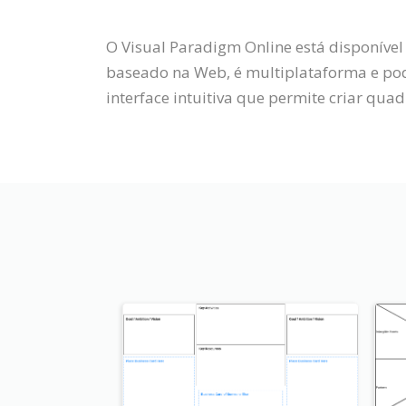
O Visual Paradigm Online está disponível
baseado na Web, é multiplataforma e po
interface intuitiva que permite criar quad