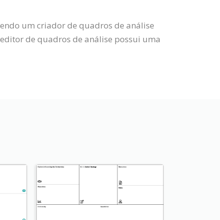
 Sendo um criador de quadros de análise
editor de quadros de análise possui uma