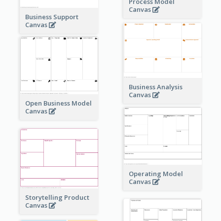
Process Model
Canvas
Business Support
Canvas
Business Analysis
Canvas
Open Business Model
Canvas
Operating Model
Canvas
Storytelling Product
Canvas