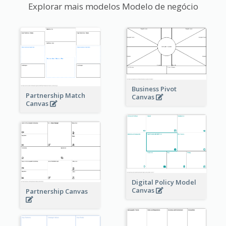
Explorar mais modelos Modelo de negócio
Business Pivot
Partnership Match
Canvas
Canvas
Digital Policy Model
Canvas
Partnership Canvas