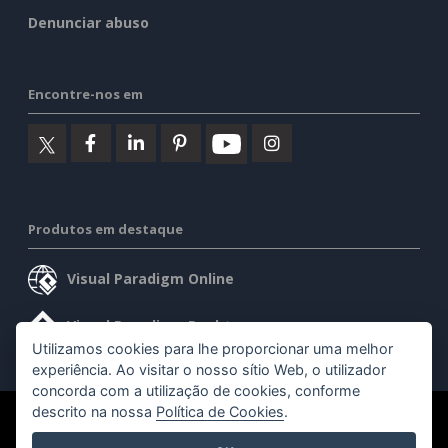
Denunciar abuso
Encontre-nos em
Produtos em destaque
Visual Paradigm Online
Visual Paradigm Desktop
Utilizamos cookies para lhe proporcionar uma melhor
experiência. Ao visitar o nosso sítio Web, o utilizador
concorda com a utilização de cookies, conforme
descrito na nossa
Política de Cookies
.
©2026 by Visual Paradigm. Todos os direitos reservados.