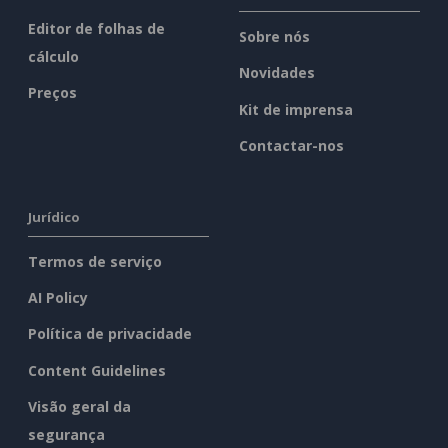
Editor de folhas de
Sobre nós
cálculo
Novidades
Preços
Kit de imprensa
Contactar-nos
Jurídico
Termos de serviço
AI Policy
Política de privacidade
Content Guidelines
Visão geral da
segurança