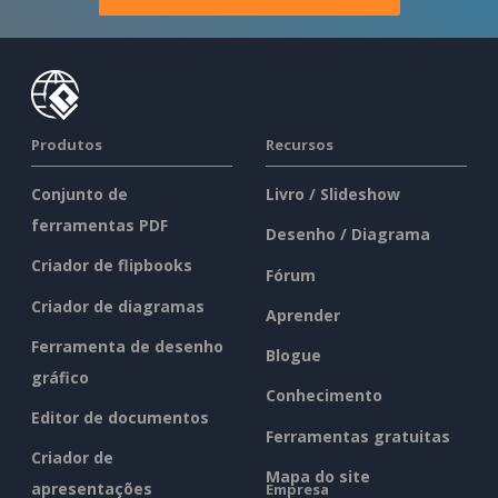
Produtos
Recursos
Conjunto de
Livro / Slideshow
ferramentas PDF
Desenho / Diagrama
Criador de flipbooks
Fórum
Criador de diagramas
Aprender
Ferramenta de desenho
Blogue
gráfico
Conhecimento
Editor de documentos
Ferramentas gratuitas
Criador de
Mapa do site
apresentações
Empresa