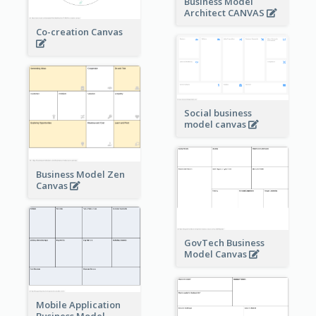
Business Model
Architect CANVAS
Co-creation Canvas
Social business
model canvas
Business Model Zen
Canvas
GovTech Business
Model Canvas
Mobile Application
Business Model