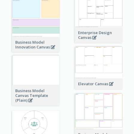
Enterprise Design
Canvas
Business Model
Innovation Canvas
Elevator Canvas
Business Model
Canvas Template
(Plain)