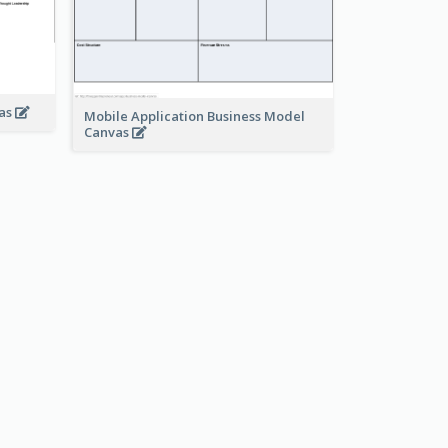
vas
Mobile Application Business Model
Canvas