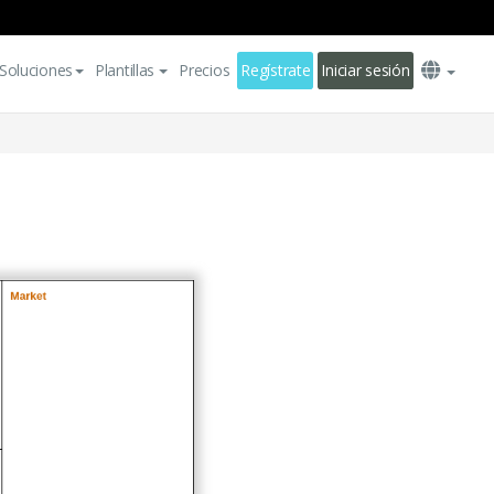
Soluciones
Plantillas
Precios
Regístrate
Iniciar sesión