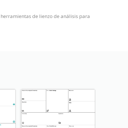
herramientas de lienzo de análisis para