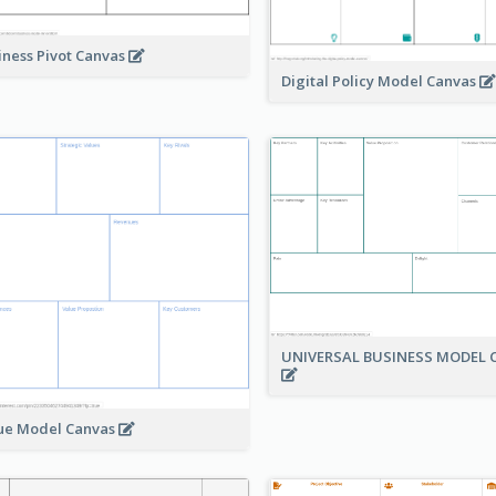
iness Pivot Canvas
Digital Policy Model Canvas
UNIVERSAL BUSINESS MODEL 
ue Model Canvas