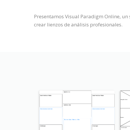
Presentamos Visual Paradigm Online, un s
crear lienzos de análisis profesionales.