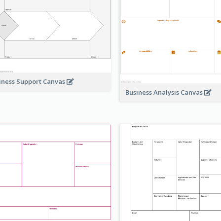
iness Support Canvas
Business Analysis Canvas