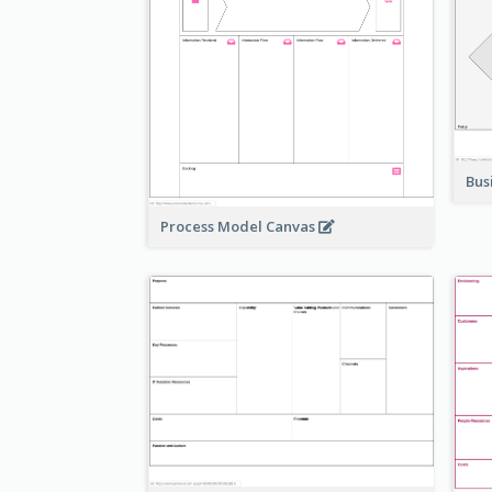
Bus
Process Model Canvas