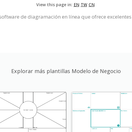
View this page in:
EN
TW
CN
oftware de diagramación en línea que ofrece excelentes 
Explorar más plantillas Modelo de Negocio