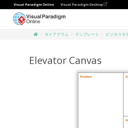
Visual Paradigm Online
Visual Paradigm Desktop
ダイアグラム
テンプレート
ビジネスモ
Elevator Canvas