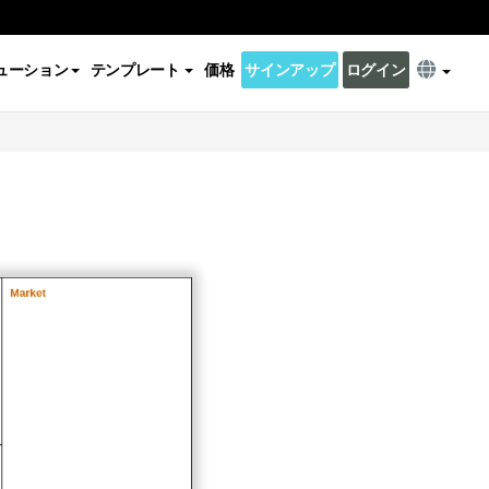
ューション
テンプレート
価格
サインアップ
ログイン