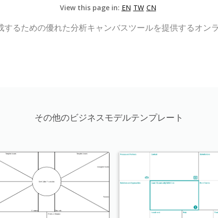
View this page in:
EN
TW
CN
するための優れた分析キャンバスツールを提供するオンライン
その他のビジネスモデルテンプレート