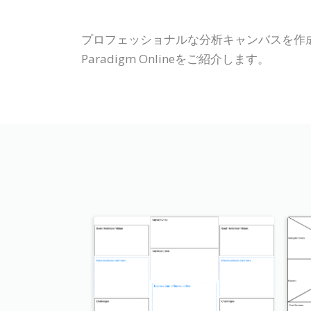
プロフェッショナルな分析キャンバスを作成
Paradigm Onlineをご紹介します。