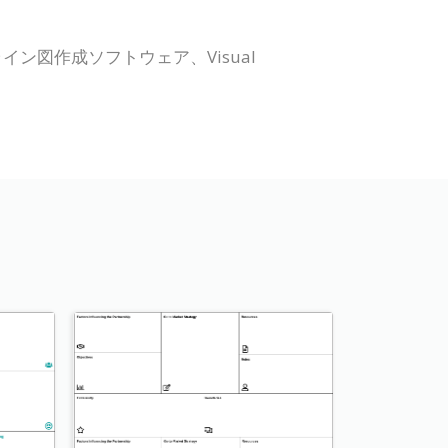
図作成ソフトウェア、Visual