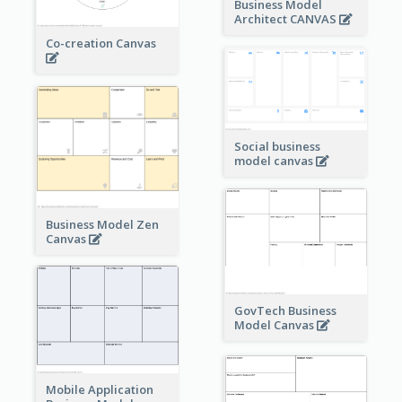
Business Model
Architect CANVAS
Co-creation Canvas
Social business
model canvas
Business Model Zen
Canvas
GovTech Business
Model Canvas
Mobile Application