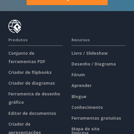
Produtos
Recursos
Conjunto de
Livro / Slideshow
ferramentas PDF
Desenho / Diagrama
Criador de flipbooks
Fórum
Criador de diagramas
Aprender
Ferramenta de desenho
Blogue
gráfico
Conhecimento
Editor de documentos
Ferramentas gratuitas
Criador de
Mapa do site
apresentações
Empresa