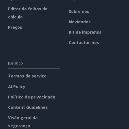
Editor de folhas de
Sobre nós
cálculo
Novidades
Preços
Kit de imprensa
Contactar-nos
Jurídico
Termos de serviço
AI Policy
Política de privacidade
Content Guidelines
Visão geral da
segurança