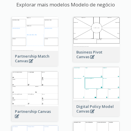
Explorar mais modelos Modelo de negócio
Business Pivot
Partnership Match
Canvas
Canvas
Digital Policy Model
Canvas
Partnership Canvas