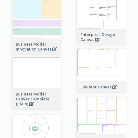
Enterprise Design
Canvas
Business Model
Innovation Canvas
Elevator Canvas
Business Model
Canvas Template
(Plain)