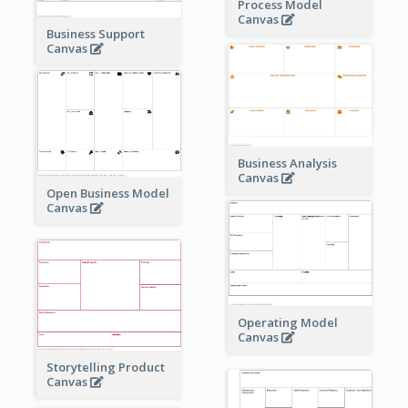
Process Model
Canvas
Business Support
Canvas
Business Analysis
Canvas
Open Business Model
Canvas
Operating Model
Canvas
Storytelling Product
Canvas