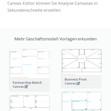
Canvas-Editor können Sie Analyse-Canvases in
Sekundenschnelle erstellen.
Mehr Geschäftsmodell Vorlagen erkunden
Business Pivot
Partnership Match
Canvas
Canvas