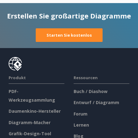
Erstellen Sie großartige Diagramme
Starten Sie kostenlos
Produkt
Ressourcen
PDF-
Buch / Diashow
Werkzeugsammlung
Entwurf / Diagramm
Daumenkino-Hersteller
Forum
Diagramm-Macher
Lernen
Grafik-Design-Tool
Blog