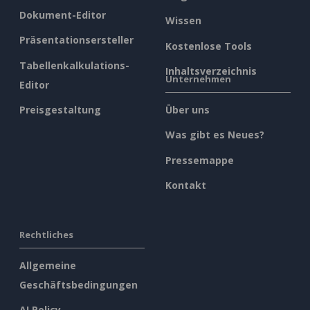
Dokument-Editor
Wissen
Präsentationsersteller
Kostenlose Tools
Tabellenkalkulations-
Inhaltsverzeichnis
Unternehmen
Editor
Preisgestaltung
Über uns
Was gibt es Neues?
Pressemappe
Kontakt
Rechtliches
Allgemeine
Geschäftsbedingungen
AI Policy