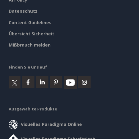
Datenschutz
Content Guidelines
Übersicht Sicherheit
Mißbrauch melden
Finden Sie uns auf
Ausgewählte Produkte
Visuelles Paradigma Online
Visuelles Paradigma Schreibtisch