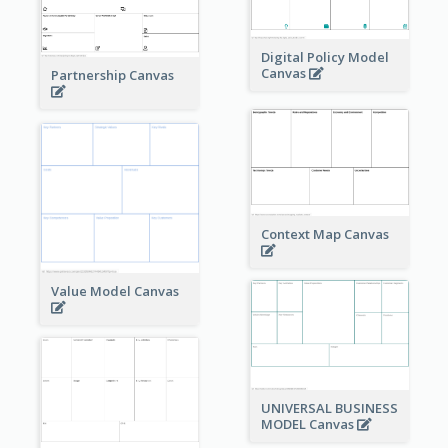
Digital Policy Model
Canvas
Partnership Canvas
Context Map Canvas
Value Model Canvas
UNIVERSAL BUSINESS
MODEL Canvas