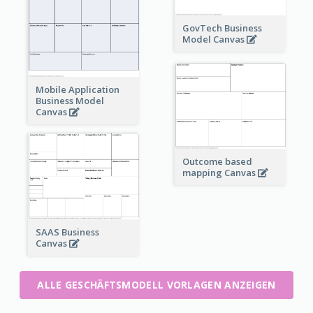
GovTech Business
Model Canvas
Mobile Application
Business Model
Canvas
Outcome based
mapping Canvas
SAAS Business
Canvas
ALLE GESCHÄFTSMODELL VORLAGEN ANZEIGEN