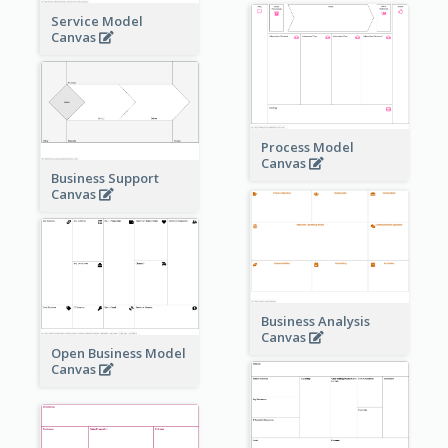
Service Model
Canvas
Process Model
Canvas
Business Support
Canvas
Business Analysis
Canvas
Open Business Model
Canvas