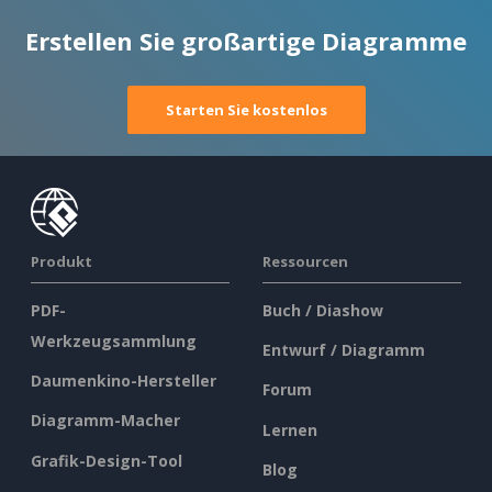
Erstellen Sie großartige Diagramme
Starten Sie kostenlos
Produkt
Ressourcen
PDF-
Buch / Diashow
Werkzeugsammlung
Entwurf / Diagramm
Daumenkino-Hersteller
Forum
Diagramm-Macher
Lernen
Grafik-Design-Tool
Blog