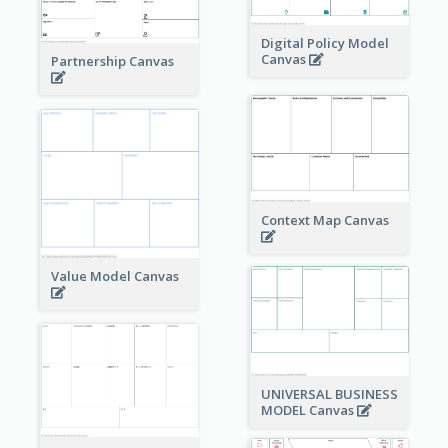
Digital Policy Model
Canvas
Partnership Canvas
Context Map Canvas
Value Model Canvas
UNIVERSAL BUSINESS
MODEL Canvas