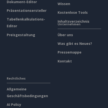
Dokument-Editor
Wissen
Präsentationsersteller
Kostenlose Tools
Tabellenkalkulations-
Inhaltsverzeichnis
Unternehmen
Editor
Preisgestaltung
Über uns
Was gibt es Neues?
Pressemappe
Kontakt
Rechtliches
Allgemeine
Geschäftsbedingungen
AI Policy