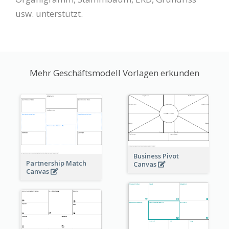
usw. unterstützt.
Mehr Geschäftsmodell Vorlagen erkunden
Business Pivot
Partnership Match
Canvas
Canvas