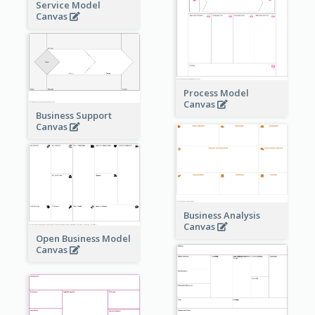
Service Model
Canvas
Process Model
Canvas
Business Support
Canvas
Business Analysis
Canvas
Open Business Model
Canvas