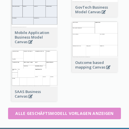
GovTech Business
Model Canvas
Mobile Application
Business Model
Canvas
Outcome based
mapping Canvas
SAAS Business
Canvas
ALLE GESCHÄFTSMODELL VORLAGEN ANZEIGEN