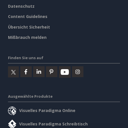
Datenschutz
Content Guidelines
Übersicht Sicherheit
Mißbrauch melden
Finden Sie uns auf
Ausgewählte Produkte
Visuelles Paradigma Online
Visuelles Paradigma Schreibtisch