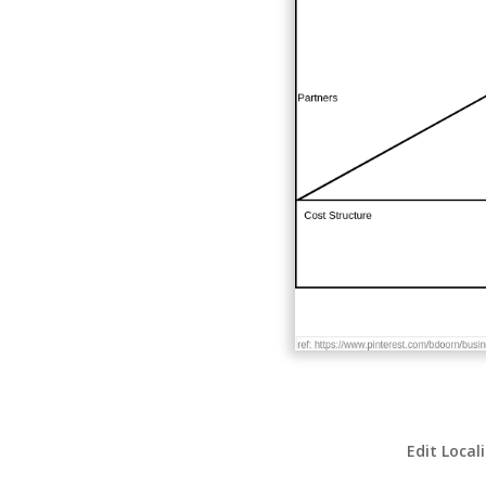
Edit Local