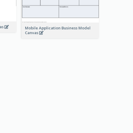
vas
Mobile Application Business Model
Canvas