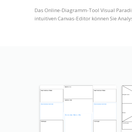
Das Online-Diagramm-Tool Visual Paradi
intuitiven Canvas-Editor können Sie Analys