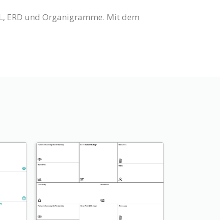
UML, ERD und Organigramme. Mit dem