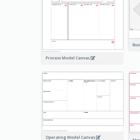
Bus
Process Model Canvas
Operating Model Canvas
Sto