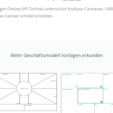
gm Online (VP Online) unterstützt Analyse-Canvases, 
e-Canvas schnell erstellen.
Mehr Geschäftsmodell Vorlagen erkunden