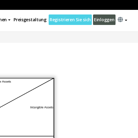
nen
Preisgestaltung
Registrieren Sie sich
Einloggen